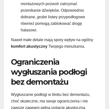
montażowych pozwoli zatrzymać
przenikanie dźwięków. Odpowiednio
dobrane, grube listwy przypodłogowe
również pomogą zablokować drogę
hałasowi.
Nawet małe detale mają spory wpływ na ogólny
komfort akustyczny
Twojego mieszkania.
Ograniczenia
wygłuszania podłogi
bez demontażu
Wygłuszanie podłogi w bloku bez demontażu,
choć skuteczne, ma swoje ograniczenia i nie
zawsze zapewni pełną izolację akustyczną