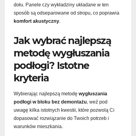
dołu. Panele czy wykładziny układane w ten
sposób są odseparowane od stropu, co poprawia
komfort akustyczny
.
Jak wybrać najlepszą
metodę wygłuszania
podłogi? Istotne
kryteria
Wybierając najlepszą metodę
wygłuszania
podłogi w bloku bez demontażu
, weź pod
uwagę kilka istotnych kwestii, które pozwolą Ci
dopasować rozwiązanie do Twoich potrzeb i
warunków mieszkania.