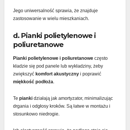
Jego uniwersalność sprawia, że znajduje
zastosowanie w wielu mieszkaniach.
d. Pianki polietylenowe i
poliuretanowe
Pianki polietylenowe i poliuretanowe
często
kładzie się pod panele lub wykładziny, żeby
zwiększyć
komfort akustyczny
i poprawić
miękkość podłoża
.
Te
pianki
działają jak amortyzator, minimalizując
drgania i odgłosy kroków. Są łatwe w montażu i
stosunkowo niedrogie.