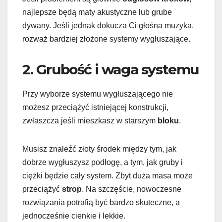
najlepsze będą maty akustyczne lub grube
dywany. Jeśli jednak dokucza Ci głośna muzyka,
rozważ bardziej złożone systemy wygłuszające.
2. Grubość i waga systemu
Przy wyborze systemu wygłuszającego nie
możesz przeciążyć istniejącej konstrukcji,
zwłaszcza jeśli mieszkasz w starszym
bloku
.
Musisz znaleźć złoty środek między tym, jak
dobrze wygłuszysz podłogę, a tym, jak gruby i
ciężki będzie cały system. Zbyt duża masa może
przeciążyć
strop
. Na szczęście, nowoczesne
rozwiązania potrafią być bardzo skuteczne, a
jednocześnie cienkie i lekkie.