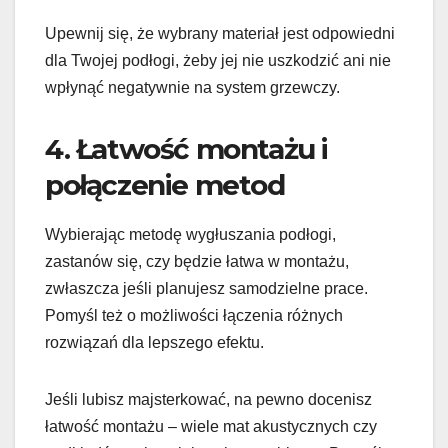
Upewnij się, że wybrany materiał jest odpowiedni
dla Twojej podłogi, żeby jej nie uszkodzić ani nie
wpłynąć negatywnie na system grzewczy.
4. Łatwość montażu i
połączenie metod
Wybierając metodę wygłuszania podłogi,
zastanów się, czy będzie łatwa w montażu,
zwłaszcza jeśli planujesz samodzielne prace.
Pomyśl też o możliwości łączenia różnych
rozwiązań dla lepszego efektu.
Jeśli lubisz majsterkować, na pewno docenisz
łatwość montażu – wiele mat akustycznych czy