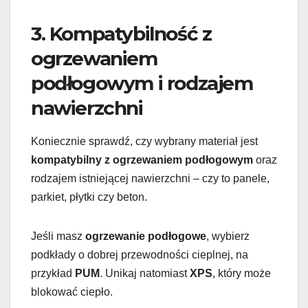
3. Kompatybilność z
ogrzewaniem
podłogowym i rodzajem
nawierzchni
Koniecznie sprawdź, czy wybrany materiał jest
kompatybilny z ogrzewaniem podłogowym
oraz
rodzajem istniejącej nawierzchni – czy to panele,
parkiet, płytki czy beton.
Jeśli masz
ogrzewanie podłogowe
, wybierz
podkłady o dobrej przewodności cieplnej, na
przykład
PUM
. Unikaj natomiast
XPS
, który może
blokować ciepło.