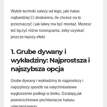
Wybór techniki zależy od tego, jaki hałas
najbardziej Ci doskwiera, ile chcesz na to
przeznaczyć i jak łatwy ma być montaż. Możesz
też łączyć różne rozwiązania, żeby uzyskać
jeszcze lepszy efekt.
1. Grube dywany i
wykładziny: Najprostsza i
najszybsza opcja
Grube dywany i wykładziny to najprostszy i
najszybszy sposób na natychmiastowe
wygłuszenie podłogi w bloku. Działają jak
powierzchniowe pochłaniacze hałasu
uderzeniowego.