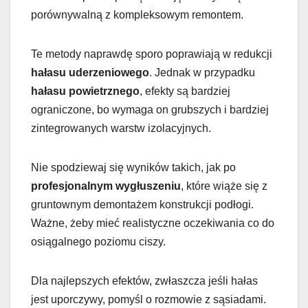
porównywalną z kompleksowym remontem.
Te metody naprawdę sporo poprawiają w redukcji
hałasu uderzeniowego
. Jednak w przypadku
hałasu powietrznego
, efekty są bardziej
ograniczone, bo wymaga on grubszych i bardziej
zintegrowanych warstw izolacyjnych.
Nie spodziewaj się wyników takich, jak po
profesjonalnym wygłuszeniu
, które wiąże się z
gruntownym demontażem konstrukcji podłogi.
Ważne, żeby mieć realistyczne oczekiwania co do
osiągalnego poziomu ciszy.
Dla najlepszych efektów, zwłaszcza jeśli hałas
jest uporczywy, pomyśl o rozmowie z sąsiadami.