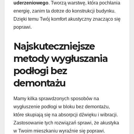
uderzeniowego
. Tworzą warstwę, która pochłania
energię, zanim ta dotrze do konstrukcji budynku.
Dzięki temu Twój komfort akustyczny znacząco się
poprawi.
Najskuteczniejsze
metody wygłuszania
podłogi bez
demontażu
Mamy kilka sprawdzonych sposobów na
wygłuszenie podłogi w bloku bez demontażu,
które skupiają się na absorpcji dźwięku i wibracji.
Zastosowanie tych rozwiązań sprawi, że akustyka
w Twoim mieszkaniu wyraźnie się poprawi.