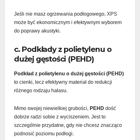
Jeśli nie masz ogrzewania podłogowego, XPS
może być ekonomicznym i efektywnym wyborem
do poprawy akustyki.
c. Podkłady z polietylenu o
dużej gęstości (PEHD)
Podkład z polietylenu o dużej gęstości (PEHD)
to cienki, lecz efektywny materiał do redukcji
różnego rodzaju hałasu.
Mimo swojej niewielkiej grubości,
PEHD
dość
dobrze radzi sobie z wyciszeniem. Jest to
szczególnie przydatne, gdy nie chcesz znacząco
podnosić poziomu podłogi.