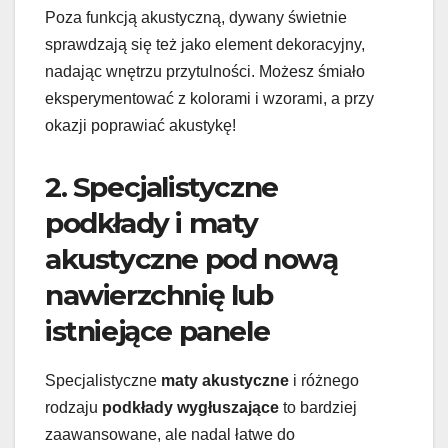
Poza funkcją akustyczną, dywany świetnie
sprawdzają się też jako element dekoracyjny,
nadając wnętrzu przytulności. Możesz śmiało
eksperymentować z kolorami i wzorami, a przy
okazji poprawiać akustykę!
2. Specjalistyczne
podkłady i maty
akustyczne pod nową
nawierzchnię lub
istniejące panele
Specjalistyczne
maty akustyczne
i różnego
rodzaju
podkłady wygłuszające
to bardziej
zaawansowane, ale nadal łatwe do