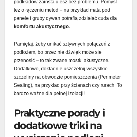
podkładów zainstalujesz bez problemu. Pomyśl
też o łączeniu metod – na przykład mata pod
panele i gruby dywan potrafią zdziałać cuda dla
komfortu akustycznego
.
Pamiętaj, żeby unikać sztywnych połączeń z
podłożem, bo przez nie dźwięk może się
przenosić – to tak zwane mostki akustyczne.
Dodatkowo, dokładnie uszczelnij wszystkie
szczeliny na obwodzie pomieszczenia (Perimeter
Sealing), na przykład przy ścianach czy rurach. To
bardzo ważne dla pełnej izolacji!
Praktyczne porady i
dodatkowe triki na