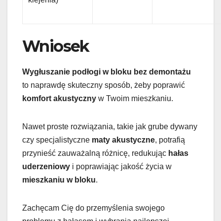
Wniosek
Wygłuszanie podłogi w bloku bez demontażu
to naprawdę skuteczny sposób, żeby poprawić
komfort akustyczny
w Twoim mieszkaniu.
Nawet proste rozwiązania, takie jak grube dywany
czy specjalistyczne
maty akustyczne
, potrafią
przynieść zauważalną różnicę, redukując
hałas
uderzeniowy
i poprawiając jakość życia w
mieszkaniu w bloku
.
Zachęcam Cię do przemyślenia swojego