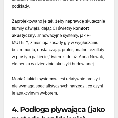
podkłady.
Zaprojektowano je tak, żeby naprawdę skutecznie
tłumiły dźwięki, dając Ci świetny
komfort
akustyczny
. „Innowacyjne systemy, jak F-
MUTE™, zmieniają zasady gry w wygłuszaniu
bez remontu, dostarczając profesjonalne rezultaty
w prostym pakiecie,” twierdzi dr inż. Anna Nowak,
ekspertka w dziedzinie akustyki budowlanej.
Montaż takich systemów jest relatywnie prosty i
nie wymaga specjalistycznych narzędzi, co czyni
je atrakcyjnym wyborem.
4. Podłoga pływająca (jako