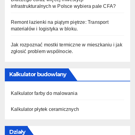
infrastrukturalnych w Polsce wybiera pale CFA?
Remont łazienki na piątym piętrze: Transport
materiałów i logistyka w bloku.
Jak rozpoznać mostki termiczne w mieszkaniu i jak
zgłosić problem wspólnocie.
Kalkulator budowlany
Kalkulator farby do malowania
Kalkulator płytek ceramicznych
Działy