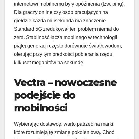
internetowi mobilnemu były opóźnienia (tzw. ping).
Dla graczy online czy osób pracujących na
giełdzie każda milisekunda ma znaczenie.
Standard 5G zredukował ten problem niemal do
zera. Stabilność łącza mobilnego w technologii
piątej generacji często dorównuje światłowodom,
oferując przy tym prędkości pobierania rzędu
kilkuset megabitów na sekundę.
Vectra – nowoczesne
podejście do
mobilności
Wybierając dostawcę, warto patrzeć na marki,
które rozumieją tę zmianę pokoleniową. Choć