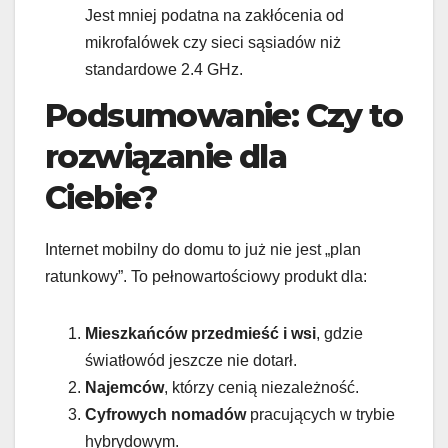
Jest mniej podatna na zakłócenia od
mikrofalówek czy sieci sąsiadów niż
standardowe 2.4 GHz.
Podsumowanie: Czy to
rozwiązanie dla
Ciebie?
Internet mobilny do domu to już nie jest „plan
ratunkowy”. To pełnowartościowy produkt dla:
Mieszkańców przedmieść i wsi
, gdzie
światłowód jeszcze nie dotarł.
Najemców
, którzy cenią niezależność.
Cyfrowych nomadów
pracujących w trybie
hybrydowym.