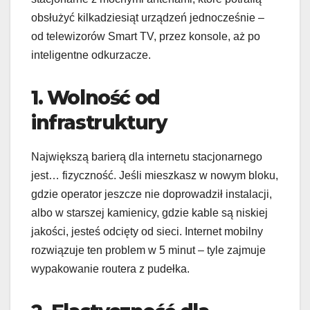
obsłużyć kilkadziesiąt urządzeń jednocześnie –
od telewizorów Smart TV, przez konsole, aż po
inteligentne odkurzacze.
1. Wolność od
infrastruktury
Największą barierą dla internetu stacjonarnego
jest… fizyczność. Jeśli mieszkasz w nowym bloku,
gdzie operator jeszcze nie doprowadził instalacji,
albo w starszej kamienicy, gdzie kable są niskiej
jakości, jesteś odcięty od sieci. Internet mobilny
rozwiązuje ten problem w 5 minut – tyle zajmuje
wypakowanie routera z pudełka.