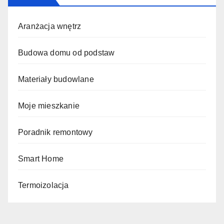
Aranżacja wnętrz
Budowa domu od podstaw
Materiały budowlane
Moje mieszkanie
Poradnik remontowy
Smart Home
Termoizolacja