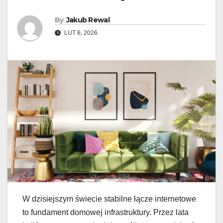
By
Jakub Rewal
LUT 6, 2026
W dzisiejszym świecie stabilne łącze internetowe
to fundament domowej infrastruktury. Przez lata