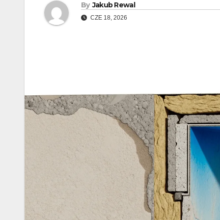
By
Jakub Rewal
CZE 18, 2026