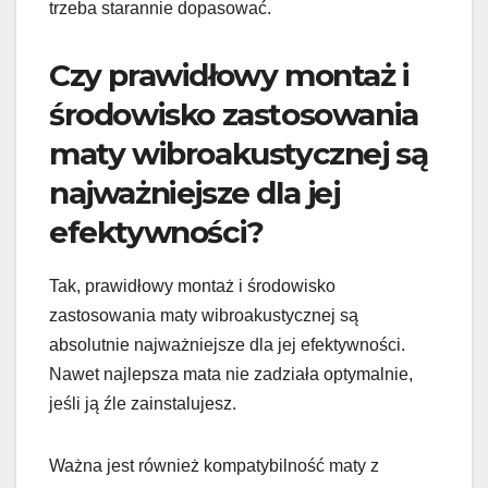
trzeba starannie dopasować.
Czy prawidłowy montaż i
środowisko zastosowania
maty wibroakustycznej są
najważniejsze dla jej
efektywności?
Tak, prawidłowy montaż i środowisko
zastosowania maty wibroakustycznej są
absolutnie najważniejsze dla jej efektywności.
Nawet najlepsza mata nie zadziała optymalnie,
jeśli ją źle zainstalujesz.
Ważna jest również kompatybilność maty z