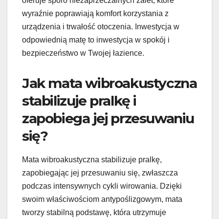
oferuje sporo niezaprzeczalnych zalet, które
wyraźnie poprawiają komfort korzystania z
urządzenia i trwałość otoczenia. Inwestycja w
odpowiednią matę to inwestycja w spokój i
bezpieczeństwo w Twojej łazience.
Jak mata wibroakustyczna
stabilizuje pralkę i
zapobiega jej przesuwaniu
się?
Mata wibroakustyczna stabilizuje pralkę,
zapobiegając jej przesuwaniu się, zwłaszcza
podczas intensywnych cykli wirowania. Dzięki
swoim właściwościom antypoślizgowym, mata
tworzy stabilną podstawę, która utrzymuje