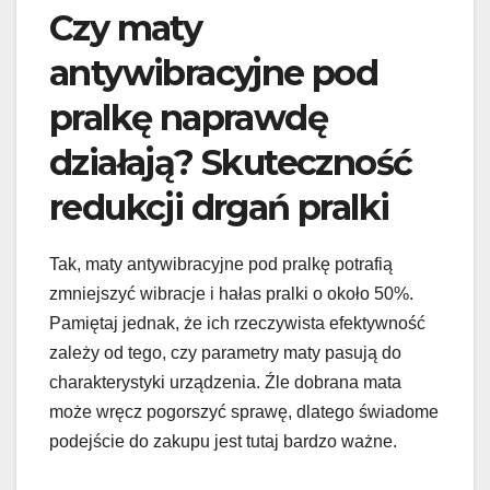
Czy maty
antywibracyjne pod
pralkę naprawdę
działają? Skuteczność
redukcji drgań pralki
Tak, maty antywibracyjne pod pralkę potrafią
zmniejszyć wibracje i hałas pralki o około 50%.
Pamiętaj jednak, że ich rzeczywista efektywność
zależy od tego, czy parametry maty pasują do
charakterystyki urządzenia. Źle dobrana mata
może wręcz pogorszyć sprawę, dlatego świadome
podejście do zakupu jest tutaj bardzo ważne.