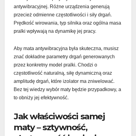
antywibracyjnej. Różne urządzenia generują
przecież odmienne częstotliwości i siły drgań.
Prędkość wirowania, typ silnika oraz ogólna masa
pralki wpływają na dynamikę jej pracy.
Aby mata antywibracyjna była skuteczna, musisz
znać dokładne parametry drgań generowanych
przez konkretny model pralki. Chodzi o
częstotliwość naturalną, siłę dynamiczną oraz
amplitudę drgań, które izolator ma zniwelować.
Bez tej wiedzy wybór maty będzie przypadkowy, a
to obniży jej efektywność.
Jak właściwości samej
maty – sztywność,