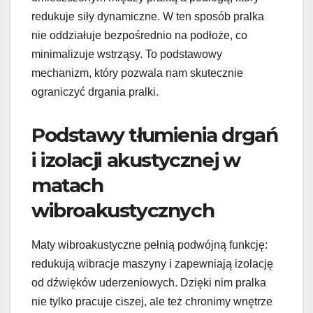
redukuje siły dynamiczne. W ten sposób pralka
nie oddziałuje bezpośrednio na podłoże, co
minimalizuje wstrząsy. To podstawowy
mechanizm, który pozwala nam skutecznie
ograniczyć drgania pralki.
Podstawy tłumienia drgań
i izolacji akustycznej w
matach
wibroakustycznych
Maty wibroakustyczne pełnią podwójną funkcję:
redukują wibracje maszyny i zapewniają izolację
od dźwięków uderzeniowych. Dzięki nim pralka
nie tylko pracuje ciszej, ale też chronimy wnętrze