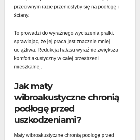
przeciwnym razie przeniosłyby się na podłogę i
ściany.
To prowadzi do wyraźnego wyciszenia pralki,
sprawiając, że jej praca jest znacznie mniej
uciążliwa. Redukcja hałasu wyraźnie zwiększa
komfort akustyczny w całej przestrzeni
mieszkalnej.
Jak maty
wibroakustyczne chronią
podłogę przed
uszkodzeniami?
Maty wibroakustyczne chronią podłogę przed