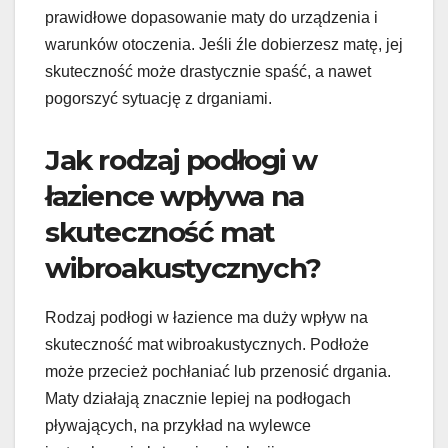
prawidłowe dopasowanie maty do urządzenia i
warunków otoczenia. Jeśli źle dobierzesz matę, jej
skuteczność może drastycznie spaść, a nawet
pogorszyć sytuację z drganiami.
Jak rodzaj podłogi w
łazience wpływa na
skuteczność mat
wibroakustycznych?
Rodzaj podłogi w łazience ma duży wpływ na
skuteczność mat wibroakustycznych. Podłoże
może przecież pochłaniać lub przenosić drgania.
Maty działają znacznie lepiej na podłogach
pływających, na przykład na wylewce