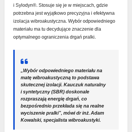
i Sylodyn®. Stosuje się je w miejscach, gdzie
potrzebna jest wyjątkowo precyzyjna i efektywna
izolacja wibroakustyczna. Wybór odpowiedniego
materiału ma tu decydujące znaczenie dla
optymalnego ograniczenia drgań pralki.
„Wybór odpowiedniego materiału na
matę wibroakustyczną to podstawa
skutecznej izolacji. Kauczuk naturalny
i syntetyczny (SBR) doskonale
rozpraszają energię drgań, co
bezpośrednio przekłada się na realne
wyciszenie pralki”, mówi dr inż. Adam
Kowalski, specjalista wibroakustyki.