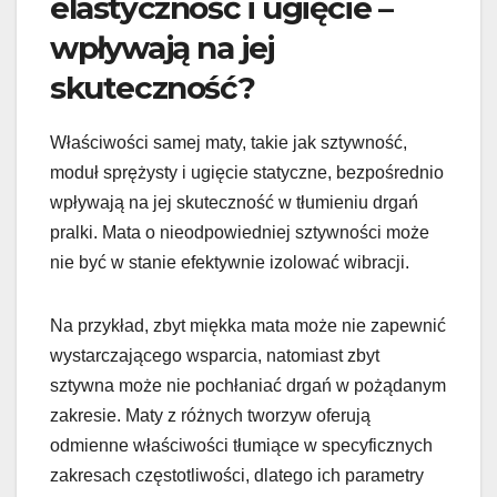
elastyczność i ugięcie –
wpływają na jej
skuteczność?
Właściwości samej maty, takie jak sztywność,
moduł sprężysty i ugięcie statyczne, bezpośrednio
wpływają na jej skuteczność w tłumieniu drgań
pralki. Mata o nieodpowiedniej sztywności może
nie być w stanie efektywnie izolować wibracji.
Na przykład, zbyt miękka mata może nie zapewnić
wystarczającego wsparcia, natomiast zbyt
sztywna może nie pochłaniać drgań w pożądanym
zakresie. Maty z różnych tworzyw oferują
odmienne właściwości tłumiące w specyficznych
zakresach częstotliwości, dlatego ich parametry