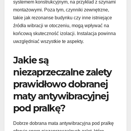
systemem konstrukcyjnym, na przykład z szynami
montażowymi. Poza tym, czynniki zewnętrzne,
takie jak rezonanse budynku czy inne istniejące
źródła wibracji w otoczeniu, mogą wpływać na
końcową skuteczność izolacji. Instalacja powinna
uwzględniać wszystkie te aspekty.
Jakie są
niezaprzeczalne zalety
prawidłowo dobranej
maty antywibracyjnej
pod pralkę?
Dobrze dobrana mata antywibracyjna pod pralkę