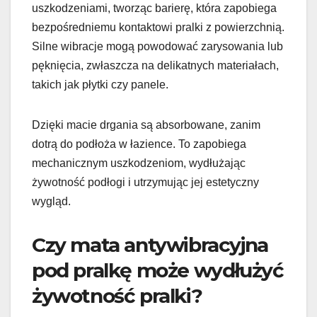
uszkodzeniami, tworząc barierę, która zapobiega
bezpośredniemu kontaktowi pralki z powierzchnią.
Silne wibracje mogą powodować zarysowania lub
pęknięcia, zwłaszcza na delikatnych materiałach,
takich jak płytki czy panele.
Dzięki macie drgania są absorbowane, zanim
dotrą do podłoża w łazience. To zapobiega
mechanicznym uszkodzeniom, wydłużając
żywotność podłogi i utrzymując jej estetyczny
wygląd.
Czy mata antywibracyjna
pod pralkę może wydłużyć
żywotność pralki?