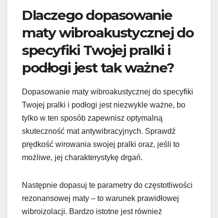
Dlaczego dopasowanie
maty wibroakustycznej do
specyfiki Twojej pralki i
podłogi jest tak ważne?
Dopasowanie maty wibroakustycznej do specyfiki
Twojej pralki i podłogi jest niezwykle ważne, bo
tylko w ten sposób zapewnisz optymalną
skuteczność mat antywibracyjnych. Sprawdź
prędkość wirowania swojej pralki oraz, jeśli to
możliwe, jej charakterystykę drgań.
Następnie dopasuj te parametry do częstotliwości
rezonansowej maty – to warunek prawidłowej
wibroizolacji. Bardzo istotne jest również