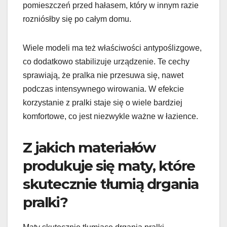
pomieszczeń przed hałasem, który w innym razie
rozniósłby się po całym domu.
Wiele modeli ma też właściwości antypoślizgowe,
co dodatkowo stabilizuje urządzenie. Te cechy
sprawiają, że pralka nie przesuwa się, nawet
podczas intensywnego wirowania. W efekcie
korzystanie z pralki staje się o wiele bardziej
komfortowe, co jest niezwykle ważne w łazience.
Z jakich materiałów
produkuje się maty, które
skutecznie tłumią drgania
pralki?