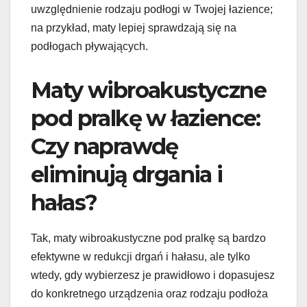
uwzględnienie rodzaju podłogi w Twojej łazience;
na przykład, maty lepiej sprawdzają się na
podłogach pływających.
Maty wibroakustyczne
pod pralkę w łazience:
Czy naprawdę
eliminują drgania i
hałas?
Tak, maty wibroakustyczne pod pralkę są bardzo
efektywne w redukcji drgań i hałasu, ale tylko
wtedy, gdy wybierzesz je prawidłowo i dopasujesz
do konkretnego urządzenia oraz rodzaju podłoża