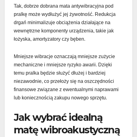
Tak, dobrze dobrana mata antywibracyjna pod
pralkę może wydłużyć jej żywotność. Redukcja
drgań minimalizuje obciążenia działające na
wewnętrzne komponenty urządzenia, takie jak
łożyska, amortyzatory czy bęben.
Mniejsze wibracje oznaczają mniejsze zużycie
mechaniczne i mniejsze ryzyko awarii. Dzięki
temu pralka będzie służyć dłużej i bardziej
niezawodnie, co przełoży się na oszczędności
finansowe związane z ewentualnymi naprawami
lub koniecznością zakupu nowego sprzętu.
Jak wybrać idealną
matę wibroakustyczną