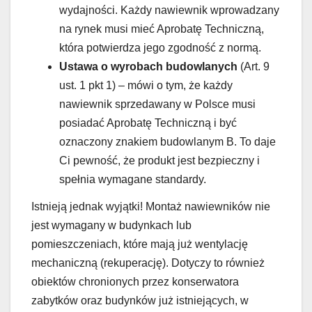
wydajności. Każdy nawiewnik wprowadzany
na rynek musi mieć Aprobatę Techniczną,
która potwierdza jego zgodność z normą.
Ustawa o wyrobach budowlanych
(Art. 9
ust. 1 pkt 1) – mówi o tym, że każdy
nawiewnik sprzedawany w Polsce musi
posiadać Aprobatę Techniczną i być
oznaczony znakiem budowlanym B. To daje
Ci pewność, że produkt jest bezpieczny i
spełnia wymagane standardy.
Istnieją jednak wyjątki! Montaż nawiewników nie
jest wymagany w budynkach lub
pomieszczeniach, które mają już wentylację
mechaniczną (rekuperację). Dotyczy to również
obiektów chronionych przez konserwatora
zabytków oraz budynków już istniejących, w