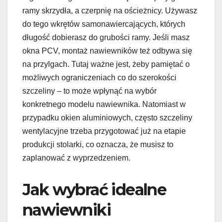
ramy skrzydła, a czerpnię na ościeżnicy. Używasz
do tego wkrętów samonawiercających, których
długość dobierasz do grubości ramy. Jeśli masz
okna PCV, montaż nawiewników też odbywa się
na przylgach. Tutaj ważne jest, żeby pamiętać o
możliwych ograniczeniach co do szerokości
szczeliny – to może wpłynąć na wybór
konkretnego modelu nawiewnika. Natomiast w
przypadku okien aluminiowych, często szczeliny
wentylacyjne trzeba przygotować już na etapie
produkcji stolarki, co oznacza, że musisz to
zaplanować z wyprzedzeniem.
Jak wybrać idealne
nawiewniki