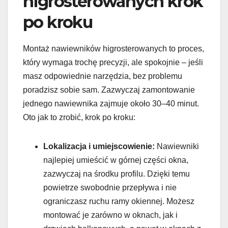
higrosterowanych krok
po kroku
Montaż nawiewników higrosterowanych to proces,
który wymaga trochę precyzji, ale spokojnie – jeśli
masz odpowiednie narzędzia, bez problemu
poradzisz sobie sam. Zazwyczaj zamontowanie
jednego nawiewnika zajmuje około 30–40 minut.
Oto jak to zrobić, krok po kroku:
Lokalizacja i umiejscowienie:
Nawiewniki
najlepiej umieścić w górnej części okna,
zazwyczaj na środku profilu. Dzięki temu
powietrze swobodnie przepływa i nie
ograniczasz ruchu ramy okiennej. Możesz
montować je zarówno w oknach, jak i