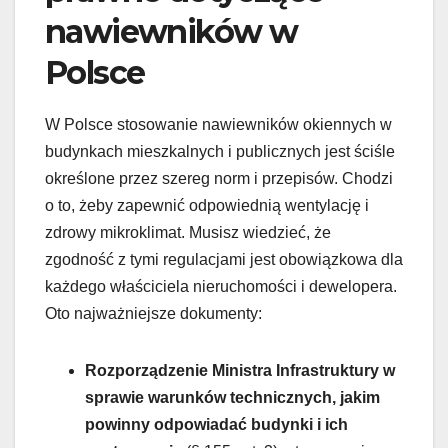
nawiewników w
Polsce
W Polsce stosowanie nawiewników okiennych w
budynkach mieszkalnych i publicznych jest ściśle
określone przez szereg norm i przepisów. Chodzi
o to, żeby zapewnić odpowiednią wentylację i
zdrowy mikroklimat. Musisz wiedzieć, że
zgodność z tymi regulacjami jest obowiązkowa dla
każdego właściciela nieruchomości i dewelopera.
Oto najważniejsze dokumenty:
Rozporządzenie Ministra Infrastruktury w
sprawie warunków technicznych, jakim
powinny odpowiadać budynki i ich