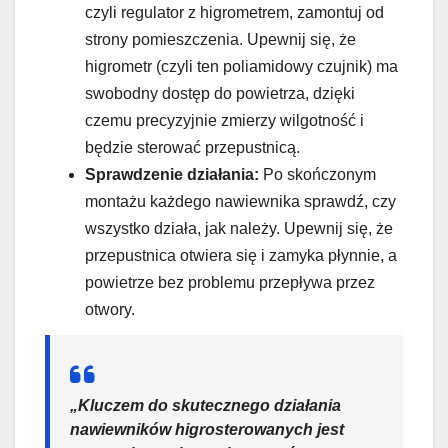
czyli regulator z higrometrem, zamontuj od
strony pomieszczenia. Upewnij się, że
higrometr (czyli ten poliamidowy czujnik) ma
swobodny dostęp do powietrza, dzięki
czemu precyzyjnie zmierzy wilgotność i
będzie sterować przepustnicą.
Sprawdzenie działania:
Po skończonym
montażu każdego nawiewnika sprawdź, czy
wszystko działa, jak należy. Upewnij się, że
przepustnica otwiera się i zamyka płynnie, a
powietrze bez problemu przepływa przez
otwory.
„Kluczem do skutecznego działania
nawiewników higrosterowanych jest