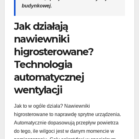
budynkowej.
Jak działają
nawiewniki
higrosterowane?
Technologia
automatycznej
wentylacji
Jak to w ogóle działa? Nawiewniki
higrosterowane to naprawdę sprytne urządzenia.
Automatycznie dopasowują przepływ powietrza
do tego, ile wilgoci jest w danym momencie w