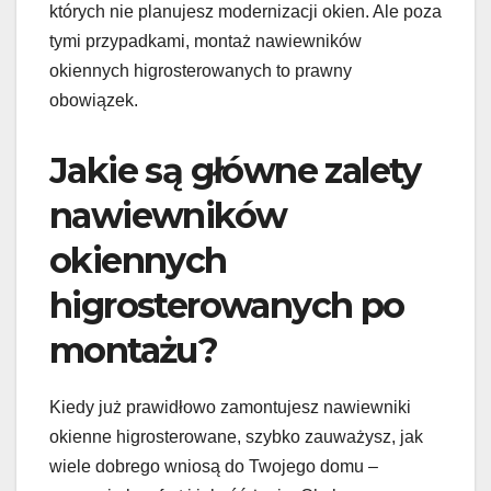
których nie planujesz modernizacji okien. Ale poza
tymi przypadkami, montaż nawiewników
okiennych higrosterowanych to prawny
obowiązek.
Jakie są główne zalety
nawiewników
okiennych
higrosterowanych po
montażu?
Kiedy już prawidłowo zamontujesz nawiewniki
okienne higrosterowane, szybko zauważysz, jak
wiele dobrego wniosą do Twojego domu –