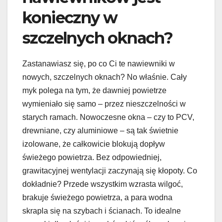
konieczny w
szczelnych oknach?
Zastanawiasz się, po co Ci te nawiewniki w
nowych, szczelnych oknach? No właśnie. Cały
myk polega na tym, że dawniej powietrze
wymieniało się samo – przez nieszczelności w
starych ramach. Nowoczesne okna – czy to PCV,
drewniane, czy aluminiowe – są tak świetnie
izolowane, że całkowicie blokują dopływ
świeżego powietrza. Bez odpowiedniej,
grawitacyjnej wentylacji zaczynają się kłopoty. Co
dokładnie? Przede wszystkim wzrasta wilgoć,
brakuje świeżego powietrza, a para wodna
skrapla się na szybach i ścianach. To idealne