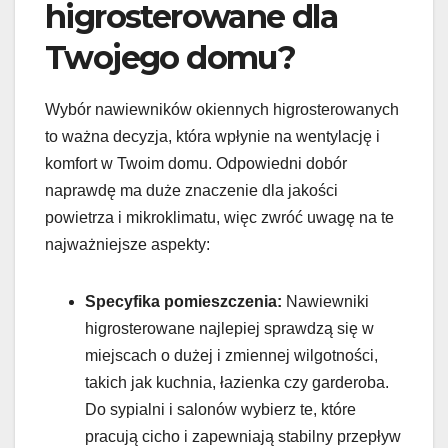
higrosterowane dla
Twojego domu?
Wybór nawiewników okiennych higrosterowanych
to ważna decyzja, która wpłynie na wentylację i
komfort w Twoim domu. Odpowiedni dobór
naprawdę ma duże znaczenie dla jakości
powietrza i mikroklimatu, więc zwróć uwagę na te
najważniejsze aspekty:
Specyfika pomieszczenia:
Nawiewniki
higrosterowane najlepiej sprawdzą się w
miejscach o dużej i zmiennej wilgotności,
takich jak kuchnia, łazienka czy garderoba.
Do sypialni i salonów wybierz te, które
pracują cicho i zapewniają stabilny przepływ