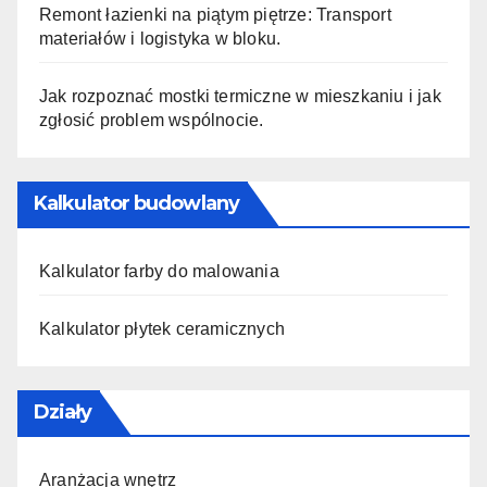
Remont łazienki na piątym piętrze: Transport
materiałów i logistyka w bloku.
Jak rozpoznać mostki termiczne w mieszkaniu i jak
zgłosić problem wspólnocie.
Kalkulator budowlany
Kalkulator farby do malowania
Kalkulator płytek ceramicznych
Działy
Aranżacja wnętrz