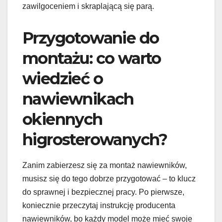
zawilgoceniem i skraplającą się parą.
Przygotowanie do
montażu: co warto
wiedzieć o
nawiewnikach
okiennych
higrosterowanych?
Zanim zabierzesz się za montaż nawiewników,
musisz się do tego dobrze przygotować – to klucz
do sprawnej i bezpiecznej pracy. Po pierwsze,
koniecznie przeczytaj instrukcję producenta
nawiewników, bo każdy model może mieć swoje