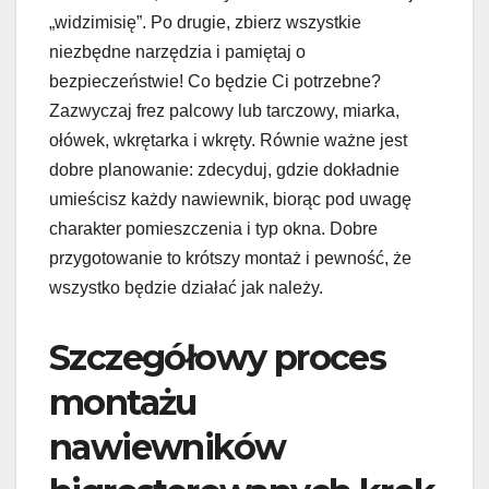
„widzimisię”. Po drugie, zbierz wszystkie
niezbędne narzędzia i pamiętaj o
bezpieczeństwie! Co będzie Ci potrzebne?
Zazwyczaj frez palcowy lub tarczowy, miarka,
ołówek, wkrętarka i wkręty. Równie ważne jest
dobre planowanie: zdecyduj, gdzie dokładnie
umieścisz każdy nawiewnik, biorąc pod uwagę
charakter pomieszczenia i typ okna. Dobre
przygotowanie to krótszy montaż i pewność, że
wszystko będzie działać jak należy.
Szczegółowy proces
montażu
nawiewników