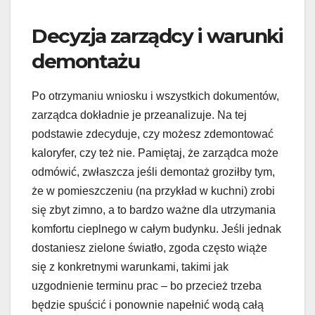
Decyzja zarządcy i warunki
demontażu
Po otrzymaniu wniosku i wszystkich dokumentów,
zarządca dokładnie je przeanalizuje. Na tej
podstawie zdecyduje, czy możesz zdemontować
kaloryfer, czy też nie. Pamiętaj, że zarządca może
odmówić, zwłaszcza jeśli demontaż groziłby tym,
że w pomieszczeniu (na przykład w kuchni) zrobi
się zbyt zimno, a to bardzo ważne dla utrzymania
komfortu cieplnego w całym budynku. Jeśli jednak
dostaniesz zielone światło, zgoda często wiąże
się z konkretnymi warunkami, takimi jak
uzgodnienie terminu prac – bo przecież trzeba
będzie spuścić i ponownie napełnić wodą całą