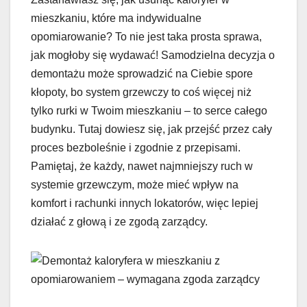
mieszkaniu, które ma indywidualne
opomiarowanie? To nie jest taka prosta sprawa,
jak mogłoby się wydawać! Samodzielna decyzja o
demontażu może sprowadzić na Ciebie spore
kłopoty, bo system grzewczy to coś więcej niż
tylko rurki w Twoim mieszkaniu – to serce całego
budynku. Tutaj dowiesz się, jak przejść przez cały
proces bezboleśnie i zgodnie z przepisami.
Pamiętaj, że każdy, nawet najmniejszy ruch w
systemie grzewczym, może mieć wpływ na
komfort i rachunki innych lokatorów, więc lepiej
działać z głową i ze zgodą zarządcy.