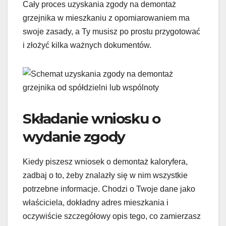
Cały proces uzyskania zgody na demontaż
grzejnika w mieszkaniu z opomiarowaniem ma
swoje zasady, a Ty musisz po prostu przygotować
i złożyć kilka ważnych dokumentów.
Składanie wniosku o
wydanie zgody
Kiedy piszesz wniosek o demontaż kaloryfera,
zadbaj o to, żeby znalazły się w nim wszystkie
potrzebne informacje. Chodzi o Twoje dane jako
właściciela, dokładny adres mieszkania i
oczywiście szczegółowy opis tego, co zamierzasz