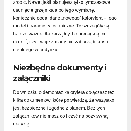
zrobić. Nawet jeśli planujesz tylko tymczasowe
usunięcie grzejnika albo jego wymianę,
koniecznie podaj dane „nowego” kaloryfera – jego
model i parametry techniczne. Te szczegóły są
bardzo ważne dla zarządcy, bo pomagają mu
ocenić, czy Twoje zmiany nie zaburzą bilansu
cieplnego w budynku.
Niezbędne dokumenty i
załączniki
Do wniosku o demontaż kaloryfera dołączasz też
kilka dokumentów, które potwierdzą, że wszystko
jest bezpieczne i zgodne z planem. Bez tych
załączników nie masz co liczyć na pozytywną
decyzję.