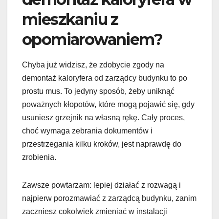
mieszkaniu z
opomiarowaniem?
Chyba już widzisz, że zdobycie zgody na
demontaż kaloryfera od zarządcy budynku to po
prostu mus. To jedyny sposób, żeby uniknąć
poważnych kłopotów, które mogą pojawić się, gdy
usuniesz grzejnik na własną rękę. Cały proces,
choć wymaga zebrania dokumentów i
przestrzegania kilku kroków, jest naprawdę do
zrobienia.
Zawsze powtarzam: lepiej działać z rozwagą i
najpierw porozmawiać z zarządcą budynku, zanim
zaczniesz cokolwiek zmieniać w instalacji