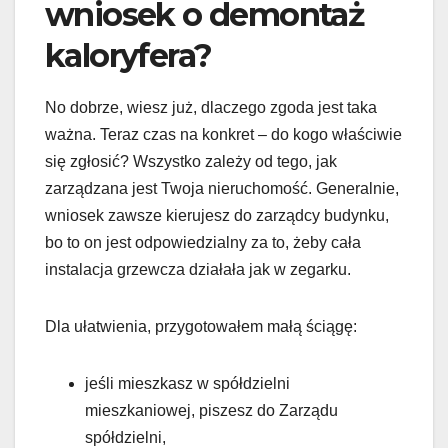
wniosek o demontaż
kaloryfera?
No dobrze, wiesz już, dlaczego zgoda jest taka
ważna. Teraz czas na konkret – do kogo właściwie
się zgłosić? Wszystko zależy od tego, jak
zarządzana jest Twoja nieruchomość. Generalnie,
wniosek zawsze kierujesz do zarządcy budynku,
bo to on jest odpowiedzialny za to, żeby cała
instalacja grzewcza działała jak w zegarku.
Dla ułatwienia, przygotowałem małą ściągę:
jeśli mieszkasz w spółdzielni
mieszkaniowej, piszesz do Zarządu
spółdzielni,