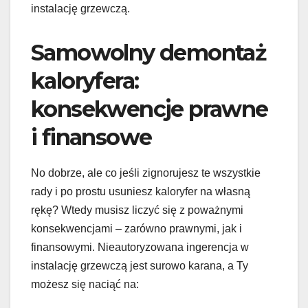
instalację grzewczą.
Samowolny demontaż
kaloryfera:
konsekwencje prawne
i finansowe
No dobrze, ale co jeśli zignorujesz te wszystkie
rady i po prostu usuniesz kaloryfer na własną
rękę? Wtedy musisz liczyć się z poważnymi
konsekwencjami – zarówno prawnymi, jak i
finansowymi. Nieautoryzowana ingerencja w
instalację grzewczą jest surowo karana, a Ty
możesz się naciąć na: