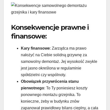
Konsekwencje prawne i
finansowe:
Kary finansowe
: Zarządca ma prawo
nałożyć na Ciebie solidną grzywnę za
samowolny demontaż. Jej wysokość zwykle
jest jasno określona w regulaminie
spółdzielni czy wspólnoty.
Obowiązek przywrócenia stanu
pierwotnego
: To Ty poniesiesz koszty
ponownego montażu grzejnika. To
konieczne, żeby w budynku znów
zapanował prawidłowy bilans cieplny, a cała