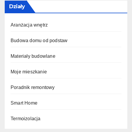
Działy
Aranżacja wnętrz
Budowa domu od podstaw
Materiały budowlane
Moje mieszkanie
Poradnik remontowy
Smart Home
Termoizolacja