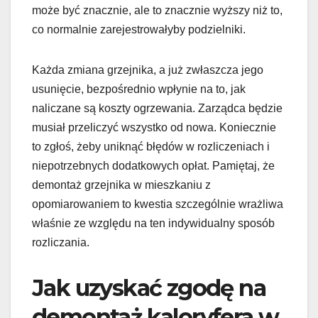
może być znacznie, ale to znacznie wyższy niż to,
co normalnie zarejestrowałyby podzielniki.
Każda zmiana grzejnika, a już zwłaszcza jego
usunięcie, bezpośrednio wpłynie na to, jak
naliczane są koszty ogrzewania. Zarządca będzie
musiał przeliczyć wszystko od nowa. Koniecznie
to zgłoś, żeby uniknąć błędów w rozliczeniach i
niepotrzebnych dodatkowych opłat. Pamiętaj, że
demontaż grzejnika w mieszkaniu z
opomiarowaniem to kwestia szczególnie wrażliwa
właśnie ze względu na ten indywidualny sposób
rozliczania.
Jak uzyskać zgodę na
demontaż kaloryfera w