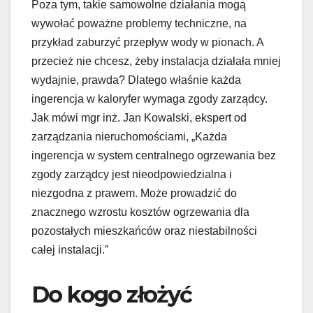
Poza tym, takie samowolne działania mogą
wywołać poważne problemy techniczne, na
przykład zaburzyć przepływ wody w pionach. A
przecież nie chcesz, żeby instalacja działała mniej
wydajnie, prawda? Dlatego właśnie każda
ingerencja w kaloryfer wymaga zgody zarządcy.
Jak mówi mgr inż. Jan Kowalski, ekspert od
zarządzania nieruchomościami, „Każda
ingerencja w system centralnego ogrzewania bez
zgody zarządcy jest nieodpowiedzialna i
niezgodna z prawem. Może prowadzić do
znacznego wzrostu kosztów ogrzewania dla
pozostałych mieszkańców oraz niestabilności
całej instalacji.”
Do kogo złożyć