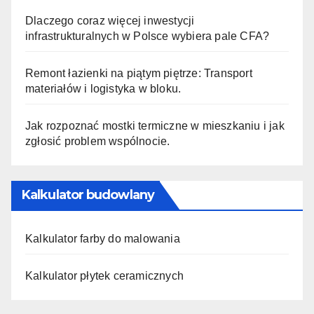
Dlaczego coraz więcej inwestycji
infrastrukturalnych w Polsce wybiera pale CFA?
Remont łazienki na piątym piętrze: Transport
materiałów i logistyka w bloku.
Jak rozpoznać mostki termiczne w mieszkaniu i jak
zgłosić problem wspólnocie.
Kalkulator budowlany
Kalkulator farby do malowania
Kalkulator płytek ceramicznych