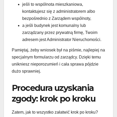
jeśli to wspólnota mieszkaniowa,
kontaktujesz się z administratorem albo
bezpośrednio z Zarządem wspólnoty,
a jeśli budynek jest komunalny lub
zarządzany przez prywatną firmę, Twoim
adresem jest Administrator Nieruchomości.
Pamiętaj, żeby wniosek był na piśmie, najlepiej na
specjalnym formularzu od zarządcy. Dzięki temu
unikniesz nieporozumień i cała sprawa pójdzie
dużo sprawniej.
Procedura uzyskania
zgody: krok po kroku
Zatem, jak to wszystko załatwić krok po kroku?