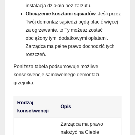
instalacja działała bez zarzutu.
Obciążenie kosztami sąsiadów
: Jeśli przez
Twój demontaż sąsiedzi będą płacić więcej
za ogrzewanie, to Ty możesz zostać
obciążony tymi dodatkowymi opłatami.
Zarządca ma pełne prawo dochodzić tych
roszczeń.
Poniższa tabela podsumowuje możliwe
konsekwencje samowolnego demontażu
grzejnika:
Rodzaj
Opis
konsekwencji
Zarządca ma prawo
nałożyć na Ciebie