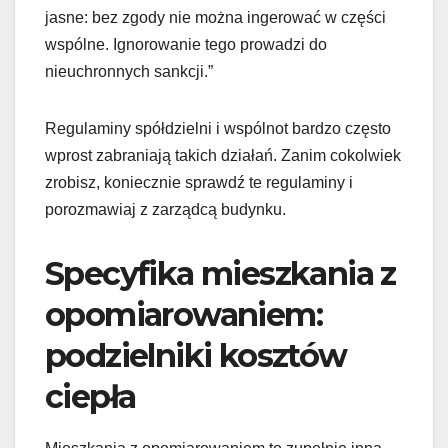
jasne: bez zgody nie można ingerować w części
wspólne. Ignorowanie tego prowadzi do
nieuchronnych sankcji.”
Regulaminy spółdzielni i wspólnot bardzo często
wprost zabraniają takich działań. Zanim cokolwiek
zrobisz, koniecznie sprawdź te regulaminy i
porozmawiaj z zarządcą budynku.
Specyfika mieszkania z
opomiarowaniem:
podzielniki kosztów
ciepła