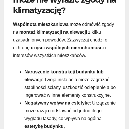
klimatyzację?
Wspólnota mieszkaniowa
może odmówić zgody
na
montaż klimatyzacji na elewacji
z kilku
uzasadnionych powodów. Zazwyczaj chodzi o
ochronę
części wspólnych nieruchomości
i
interesów wszystkich mieszkańców.
Naruszenie konstrukcji budynku lub
elewacji
: Twoja instalacja może zagrażać
stabilności ściany, uszkodzić ocieplenie albo
ingerować w inne elementy konstrukcyjne,
Negatywny wpływ na estetykę
: Urządzenie
może rażąco odstawać od jednolitego
wyglądu fasady, co wpływa na ogólną
estetykę budynku
,