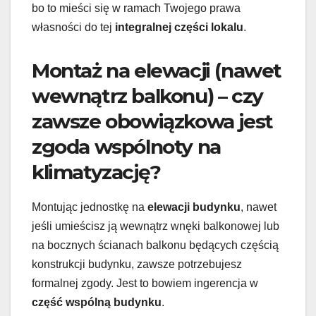
bo to mieści się w ramach Twojego prawa
własności do tej
integralnej części lokalu
.
Montaż na elewacji (nawet
wewnątrz balkonu) – czy
zawsze obowiązkowa jest
zgoda wspólnoty na
klimatyzację?
Montując jednostkę na
elewacji budynku
, nawet
jeśli umieścisz ją wewnątrz wnęki balkonowej lub
na bocznych ścianach balkonu będących częścią
konstrukcji budynku, zawsze potrzebujesz
formalnej zgody. Jest to bowiem ingerencja w
część wspólną budynku
.