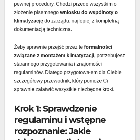
pewnej procedury. Chodzi przede wszystkim o
złożenie pisemnego
wniosku do wspólnoty o
klimatyzację
do zarządu, najlepiej z kompletną
dokumentacją techniczną.
Żeby sprawnie przejść przez te
formalności
związane z montażem klimatyzacji
, potrzebujesz
starannego przygotowania i znajomości
regulaminów. Dlatego przygotowałem dla Ciebie
szczegółowy przewodnik, który pomoże Ci
sprawnie załatwić wszystkie niezbędne kroki.
Krok 1: Sprawdzenie
regulaminu i wstępne
rozpoznanie: Jakie