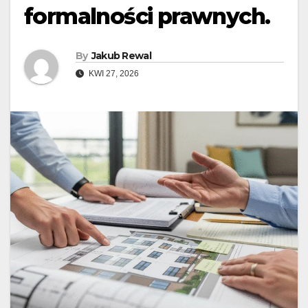
formalności prawnych.
By
Jakub Rewal
KWI 27, 2026