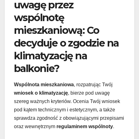
uwagę przez
wspólnotę
mieszkaniową: Co
decyduje o zgodzie na
klimatyzację na
balkonie?
Wspólnota mieszkaniowa
, rozpatrując Twój
wniosek o klimatyzację
, bierze pod uwagę
szereg ważnych kryteriów. Ocenia Twój wniosek
pod kątem technicznym i estetycznym, a także
sprawdza zgodność z obowiązującymi przepisami
oraz wewnętrznym
regulaminem wspólnoty
.