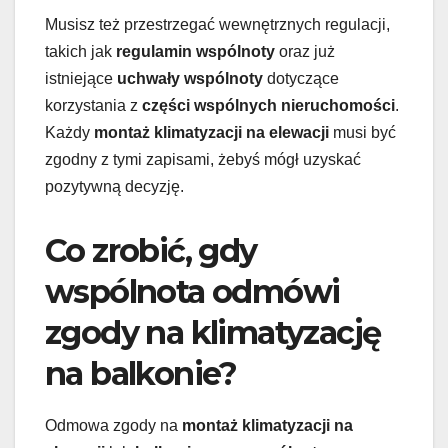
Musisz też przestrzegać wewnętrznych regulacji,
takich jak
regulamin wspólnoty
oraz już
istniejące
uchwały wspólnoty
dotyczące
korzystania z
części wspólnych nieruchomości
.
Każdy
montaż klimatyzacji na elewacji
musi być
zgodny z tymi zapisami, żebyś mógł uzyskać
pozytywną decyzję.
Co zrobić, gdy
wspólnota odmówi
zgody na klimatyzację
na balkonie?
Odmowa zgody na
montaż klimatyzacji na