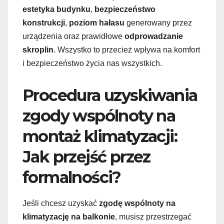
estetyka budynku
,
bezpieczeństwo
konstrukcji
,
poziom hałasu
generowany przez
urządzenia oraz prawidłowe
odprowadzanie
skroplin
. Wszystko to przecież wpływa na komfort
i bezpieczeństwo życia nas wszystkich.
Procedura uzyskiwania
zgody wspólnoty na
montaż klimatyzacji:
Jak przejść przez
formalności?
Jeśli chcesz uzyskać
zgodę wspólnoty na
klimatyzację na balkonie
, musisz przestrzegać