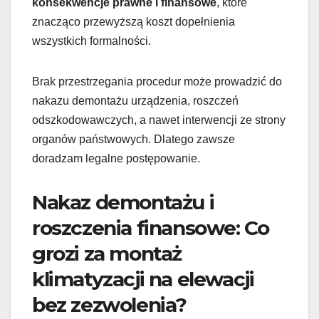
konsekwencje prawne i finansowe
, które
znacząco przewyższą koszt dopełnienia
wszystkich formalności.
Brak przestrzegania procedur może prowadzić do
nakazu demontażu urządzenia, roszczeń
odszkodowawczych, a nawet interwencji ze strony
organów państwowych. Dlatego zawsze
doradzam legalne postępowanie.
Nakaz demontażu i
roszczenia finansowe: Co
grozi za montaż
klimatyzacji na elewacji
bez zezwolenia?