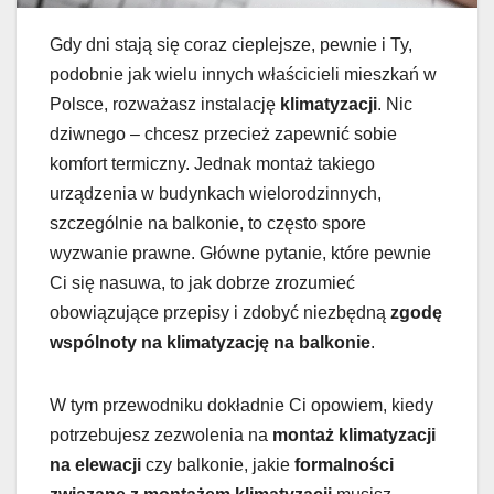
Gdy dni stają się coraz cieplejsze, pewnie i Ty,
podobnie jak wielu innych właścicieli mieszkań w
Polsce, rozważasz instalację
klimatyzacji
. Nic
dziwnego – chcesz przecież zapewnić sobie
komfort termiczny. Jednak montaż takiego
urządzenia w budynkach wielorodzinnych,
szczególnie na balkonie, to często spore
wyzwanie prawne. Główne pytanie, które pewnie
Ci się nasuwa, to jak dobrze zrozumieć
obowiązujące przepisy i zdobyć niezbędną
zgodę
wspólnoty na klimatyzację na balkonie
.
W tym przewodniku dokładnie Ci opowiem, kiedy
potrzebujesz zezwolenia na
montaż klimatyzacji
na elewacji
czy balkonie, jakie
formalności