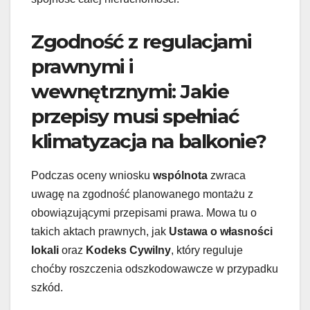
Zgodność z regulacjami
prawnymi i
wewnętrznymi: Jakie
przepisy musi spełniać
klimatyzacja na balkonie?
Podczas oceny wniosku
wspólnota
zwraca
uwagę na zgodność planowanego montażu z
obowiązującymi przepisami prawa. Mowa tu o
takich aktach prawnych, jak
Ustawa o własności
lokali
oraz
Kodeks Cywilny
, który reguluje
choćby roszczenia odszkodowawcze w przypadku
szkód.