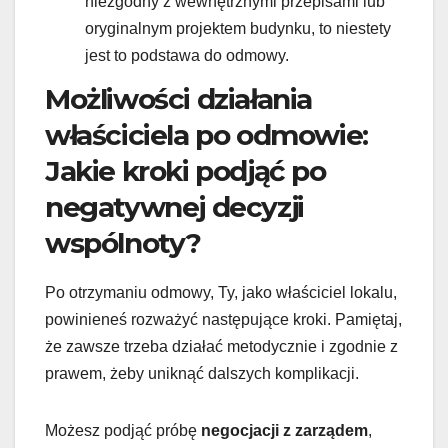
niezgodny z wewnętrznymi przepisami lub
oryginalnym projektem budynku, to niestety
jest to podstawa do odmowy.
Możliwości działania
właściciela po odmowie:
Jakie kroki podjąć po
negatywnej decyzji
wspólnoty?
Po otrzymaniu odmowy, Ty, jako właściciel lokalu,
powinieneś rozważyć następujące kroki. Pamiętaj,
że zawsze trzeba działać metodycznie i zgodnie z
prawem, żeby uniknąć dalszych komplikacji.
Możesz podjąć próbę
negocjacji z zarządem
,