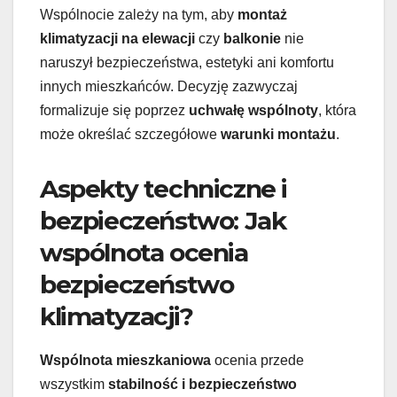
Wspólnocie zależy na tym, aby
montaż
klimatyzacji na elewacji
czy
balkonie
nie
naruszył bezpieczeństwa, estetyki ani komfortu
innych mieszkańców. Decyzję zazwyczaj
formalizuje się poprzez
uchwałę wspólnoty
, która
może określać szczegółowe
warunki montażu
.
Aspekty techniczne i
bezpieczeństwo: Jak
wspólnota ocenia
bezpieczeństwo
klimatyzacji?
Wspólnota mieszkaniowa
ocenia przede
wszystkim
stabilność i bezpieczeństwo