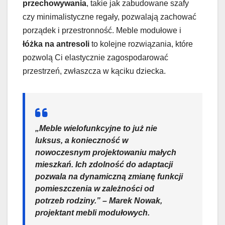
przechowywania
, takie jak zabudowane szafy
czy minimalistyczne regały, pozwalają zachować
porządek i przestronność. Meble modułowe i
łóżka na antresoli
to kolejne rozwiązania, które
pozwolą Ci elastycznie zagospodarować
przestrzeń, zwłaszcza w kąciku dziecka.
„Meble wielofunkcyjne to już nie
luksus, a konieczność w
nowoczesnym projektowaniu małych
mieszkań. Ich zdolność do adaptacji
pozwala na dynamiczną zmianę funkcji
pomieszczenia w zależności od
potrzeb rodziny.” – Marek Nowak,
projektant mebli modułowych.