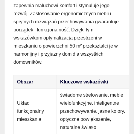
zapewnia maluchowi komfort i stymuluje jego
rozwój. Zastosowanie ergonomicznych mebli i
sprytnych rozwiązań przechowywania gwarantuje
porządek i funkcjonalność. Dzięki tym
wskazówkom optymalizacja przestrzeni w
mieszkaniu o powierzchni 50 m² przekształci je w
harmonijny i przyjazny dom dla wszystkich
domowników.
Obszar
Kluczowe wskazówki
świadome strefowanie, meble
Układ
wielofunkcyjne, inteligentne
funkcjonalny
przechowywanie, jasne kolory,
mieszkania
optyczne powiększenie,
naturalne światło