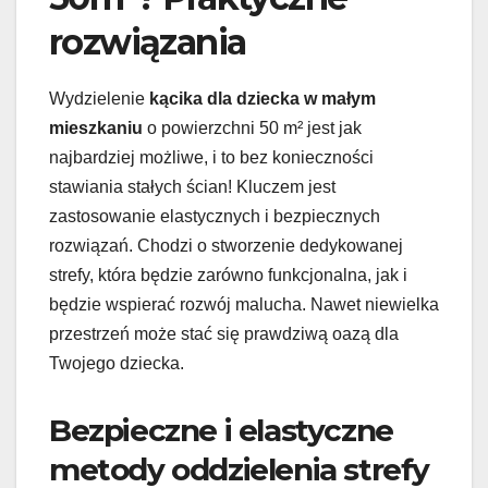
rozwiązania
Wydzielenie
kącika dla dziecka w małym
mieszkaniu
o powierzchni 50 m² jest jak
najbardziej możliwe, i to bez konieczności
stawiania stałych ścian! Kluczem jest
zastosowanie elastycznych i bezpiecznych
rozwiązań. Chodzi o stworzenie dedykowanej
strefy, która będzie zarówno funkcjonalna, jak i
będzie wspierać rozwój malucha. Nawet niewielka
przestrzeń może stać się prawdziwą oazą dla
Twojego dziecka.
Bezpieczne i elastyczne
metody oddzielenia strefy