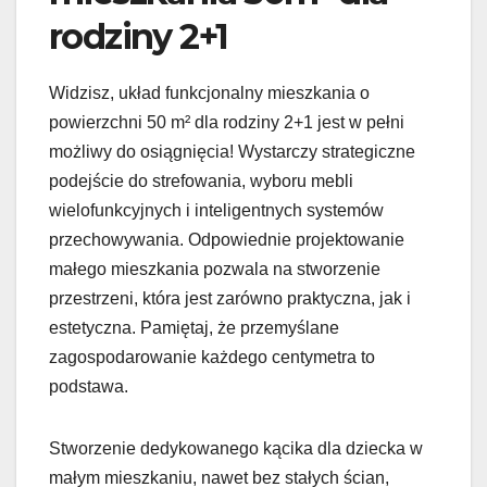
rodziny 2+1
Widzisz, układ funkcjonalny mieszkania o
powierzchni 50 m² dla rodziny 2+1 jest w pełni
możliwy do osiągnięcia! Wystarczy strategiczne
podejście do strefowania, wyboru mebli
wielofunkcyjnych i inteligentnych systemów
przechowywania. Odpowiednie projektowanie
małego mieszkania pozwala na stworzenie
przestrzeni, która jest zarówno praktyczna, jak i
estetyczna. Pamiętaj, że przemyślane
zagospodarowanie każdego centymetra to
podstawa.
Stworzenie dedykowanego kącika dla dziecka w
małym mieszkaniu, nawet bez stałych ścian,