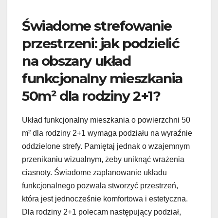
Świadome strefowanie
przestrzeni: jak podzielić
na obszary układ
funkcjonalny mieszkania
50m² dla rodziny 2+1?
Układ funkcjonalny mieszkania o powierzchni 50
m² dla rodziny 2+1 wymaga podziału na wyraźnie
oddzielone strefy. Pamiętaj jednak o wzajemnym
przenikaniu wizualnym, żeby uniknąć wrażenia
ciasnoty. Świadome zaplanowanie układu
funkcjonalnego pozwala stworzyć przestrzeń,
która jest jednocześnie komfortowa i estetyczna.
Dla rodziny 2+1 polecam następujący podział,