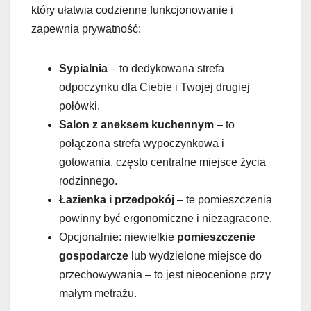
który ułatwia codzienne funkcjonowanie i
zapewnia prywatność:
Sypialnia
– to dedykowana strefa
odpoczynku dla Ciebie i Twojej drugiej
połówki.
Salon z aneksem kuchennym
– to
połączona strefa wypoczynkowa i
gotowania, często centralne miejsce życia
rodzinnego.
Łazienka i przedpokój
– te pomieszczenia
powinny być ergonomiczne i niezagracone.
Opcjonalnie: niewielkie
pomieszczenie
gospodarcze
lub wydzielone miejsce do
przechowywania – to jest nieocenione przy
małym metrażu.