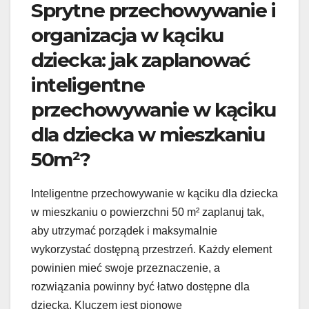
Sprytne przechowywanie i
organizacja w kąciku
dziecka: jak zaplanować
inteligentne
przechowywanie w kąciku
dla dziecka w mieszkaniu
50m²?
Inteligentne przechowywanie w kąciku dla dziecka
w mieszkaniu o powierzchni 50 m² zaplanuj tak,
aby utrzymać porządek i maksymalnie
wykorzystać dostępną przestrzeń. Każdy element
powinien mieć swoje przeznaczenie, a
rozwiązania powinny być łatwo dostępne dla
dziecka. Kluczem jest pionowe