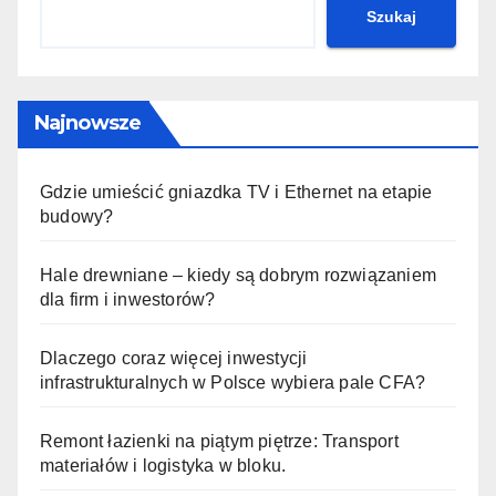
Szukaj
Najnowsze
Gdzie umieścić gniazdka TV i Ethernet na etapie
budowy?
Hale drewniane – kiedy są dobrym rozwiązaniem
dla firm i inwestorów?
Dlaczego coraz więcej inwestycji
infrastrukturalnych w Polsce wybiera pale CFA?
Remont łazienki na piątym piętrze: Transport
materiałów i logistyka w bloku.