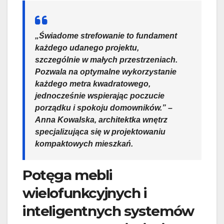
„Świadome strefowanie to fundament
każdego udanego projektu,
szczególnie w małych przestrzeniach.
Pozwala na optymalne wykorzystanie
każdego metra kwadratowego,
jednocześnie wspierając poczucie
porządku i spokoju domowników.” –
Anna Kowalska, architektka wnętrz
specjalizująca się w projektowaniu
kompaktowych mieszkań.
Potęga mebli
wielofunkcyjnych i
inteligentnych systemów