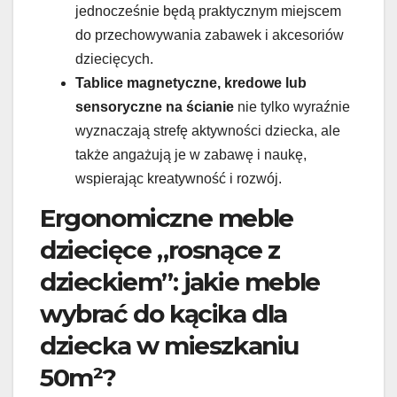
jednocześnie będą praktycznym miejscem
do przechowywania zabawek i akcesoriów
dziecięcych.
Tablice magnetyczne, kredowe lub
sensoryczne na ścianie
nie tylko wyraźnie
wyznaczają strefę aktywności dziecka, ale
także angażują je w zabawę i naukę,
wspierając kreatywność i rozwój.
Ergonomiczne meble
dziecięce „rosnące z
dzieckiem”: jakie meble
wybrać do kącika dla
dziecka w mieszkaniu
50m²?