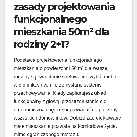
zasady projektowania
funkcjonalnego
mieszkania 50m² dla
rodziny 2+1?
Podstawą projektowania funkcjonalnego
mieszkania o powierzchni 50 m² dla Waszej
rodziny są: świadome strefowanie, wybór mebli
wielofunkcyjnych i przemyślane systemy
przechowywania. Kiedy zaplanujesz układ
funkcjonalny z głową, przestrzeń stanie się
ergonomiczna i będzie odpowiadać na potrzeby
wszystkich domowników. Dobrze zaprojektowane
małe mieszkanie pozwala na komfortowe życie,
mimo ograniczonego metrażu.