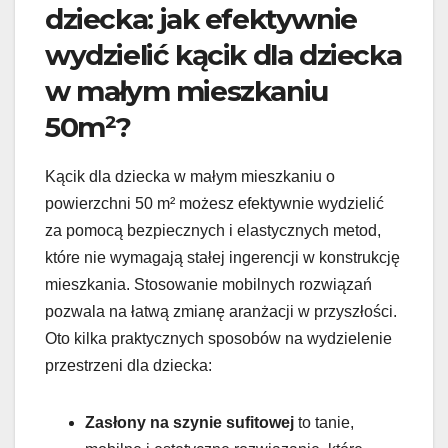
dziecka: jak efektywnie
wydzielić kącik dla dziecka
w małym mieszkaniu
50m²?
Kącik dla dziecka w małym mieszkaniu o
powierzchni 50 m² możesz efektywnie wydzielić
za pomocą bezpiecznych i elastycznych metod,
które nie wymagają stałej ingerencji w konstrukcję
mieszkania. Stosowanie mobilnych rozwiązań
pozwala na łatwą zmianę aranżacji w przyszłości.
Oto kilka praktycznych sposobów na wydzielenie
przestrzeni dla dziecka:
Zasłony na szynie sufitowej
to tanie,