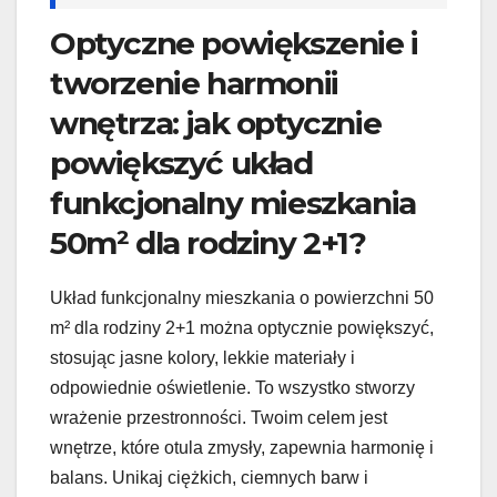
Optyczne powiększenie i
tworzenie harmonii
wnętrza: jak optycznie
powiększyć układ
funkcjonalny mieszkania
50m² dla rodziny 2+1?
Układ funkcjonalny mieszkania o powierzchni 50
m² dla rodziny 2+1 można optycznie powiększyć,
stosując jasne kolory, lekkie materiały i
odpowiednie oświetlenie. To wszystko stworzy
wrażenie przestronności. Twoim celem jest
wnętrze, które otula zmysły, zapewnia harmonię i
balans. Unikaj ciężkich, ciemnych barw i