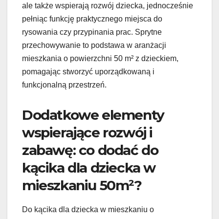
ale także wspierają rozwój dziecka, jednocześnie
pełniąc funkcję praktycznego miejsca do
rysowania czy przypinania prac. Sprytne
przechowywanie to podstawa w aranżacji
mieszkania o powierzchni 50 m² z dzieckiem,
pomagając stworzyć uporządkowaną i
funkcjonalną przestrzeń.
Dodatkowe elementy
wspierające rozwój i
zabawę: co dodać do
kącika dla dziecka w
mieszkaniu 50m²?
Do kącika dla dziecka w mieszkaniu o