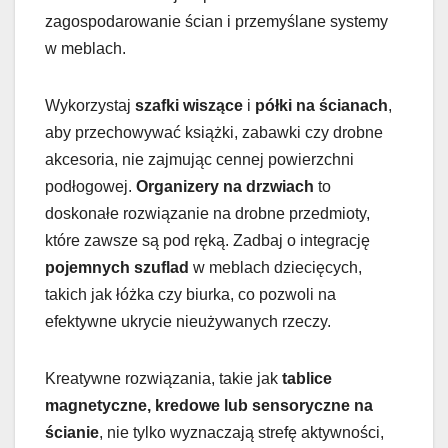
zagospodarowanie ścian i przemyślane systemy
w meblach.
Wykorzystaj
szafki wiszące
i
półki na ścianach
,
aby przechowywać książki, zabawki czy drobne
akcesoria, nie zajmując cennej powierzchni
podłogowej.
Organizery na drzwiach
to
doskonałe rozwiązanie na drobne przedmioty,
które zawsze są pod ręką. Zadbaj o integrację
pojemnych szuflad
w meblach dziecięcych,
takich jak łóżka czy biurka, co pozwoli na
efektywne ukrycie nieużywanych rzeczy.
Kreatywne rozwiązania, takie jak
tablice
magnetyczne, kredowe lub sensoryczne na
ścianie
, nie tylko wyznaczają strefę aktywności,