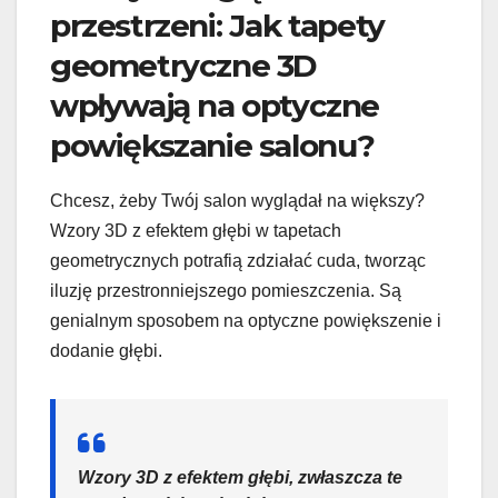
przestrzeni: Jak tapety
geometryczne 3D
wpływają na optyczne
powiększanie salonu?
Chcesz, żeby Twój salon wyglądał na większy?
Wzory 3D z efektem głębi w tapetach
geometrycznych potrafią zdziałać cuda, tworząc
iluzję przestronniejszego pomieszczenia. Są
genialnym sposobem na optyczne powiększenie i
dodanie głębi.
Wzory 3D z efektem głębi, zwłaszcza te