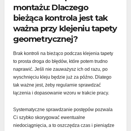
montażu: Dlaczego
bieżąca kontrola jest tak
ważna przy klejeniu tapety
geometrycznej?
Brak kontroli na bieżąco podczas klejenia tapety
to prosta droga do błędów, które potem trudno
naprawić. Jeśli nie zauważysz ich od razu, po
wyschnięciu kleju będzie już za późno. Dlatego
tak ważne jest, żeby regularnie sprawdzać
łączenia i dopasowanie wzoru w trakcie pracy.
Systematyczne sprawdzanie postępów pozwala
Ci szybko skorygować ewentualne
niedociągnięcia, a to oszczędza czas i pieniądze