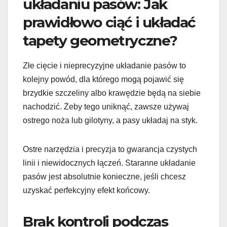
układaniu pasów: Jak
prawidłowo ciąć i układać
tapety geometryczne?
Złe cięcie i nieprecyzyjne układanie pasów to
kolejny powód, dla którego mogą pojawić się
brzydkie szczeliny albo krawędzie będą na siebie
nachodzić. Żeby tego uniknąć, zawsze używaj
ostrego noża lub gilotyny, a pasy układaj na styk.
Ostre narzędzia i precyzja to gwarancja czystych
linii i niewidocznych łączeń. Staranne układanie
pasów jest absolutnie konieczne, jeśli chcesz
uzyskać perfekcyjny efekt końcowy.
Brak kontroli podczas