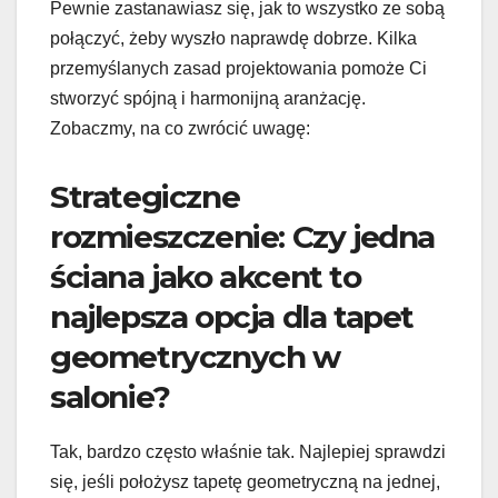
Pewnie zastanawiasz się, jak to wszystko ze sobą
połączyć, żeby wyszło naprawdę dobrze. Kilka
przemyślanych zasad projektowania pomoże Ci
stworzyć spójną i harmonijną aranżację.
Zobaczmy, na co zwrócić uwagę:
Strategiczne
rozmieszczenie: Czy jedna
ściana jako akcent to
najlepsza opcja dla tapet
geometrycznych w
salonie?
Tak, bardzo często właśnie tak. Najlepiej sprawdzi
się, jeśli położysz tapetę geometryczną na jednej,