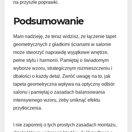
na przyszłe poprawki.
Podsumowanie
Mam nadzieję, że teraz widzisz, że łączenie tapet
geometrycznych z gładkimi ścianami w salonie
może stworzyć naprawdę wyjątkowe wnętrze,
pełne stylu i harmonii. Pamiętaj o świadomym
wyborze wzoru, strategicznym rozmieszczeniu i
dbałości o każdy detal. Zwróć uwagę na to, jak
tapeta geometryczna wpływa na optyczny odbiór
salonu i pamiętaj o zasadach balansowania
intensywnego wzoru, żeby uniknąć efektu
przytłoczenia.
I nie zapomnij o tych prostych zasadach montażu,