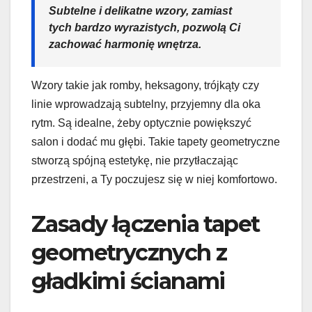
Subtelne i delikatne wzory, zamiast
tych bardzo wyrazistych, pozwolą Ci
zachować harmonię wnętrza.
Wzory takie jak romby, heksagony, trójkąty czy
linie wprowadzają subtelny, przyjemny dla oka
rytm. Są idealne, żeby optycznie powiększyć
salon i dodać mu głębi. Takie tapety geometryczne
stworzą spójną estetykę, nie przytłaczając
przestrzeni, a Ty poczujesz się w niej komfortowo.
Zasady łączenia tapet
geometrycznych z
gładkimi ścianami