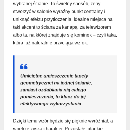
wybranej ścianie. To świetny sposób, żeby
stworzyć w salonie wyraźny punkt centralny i
uniknąć efektu przytłoczenia. Idealne miejsca na
taki akcent to ściana za kanapą, za telewizorem
albo ta, na której znajduje się kominek – czyli taka,
która już naturalnie przyciąga wzrok.
Umiejętne umieszczenie tapety
geometrycznej na jednej ścianie,
zamiast ozdabiania nią całego
pomieszczenia, to klucz do jej
efektywnego wykorzystania.
Dzięki temu wzór będzie się pięknie wyróżniał, a
wnętrze zyska charakter. Pozostałe, gładkie