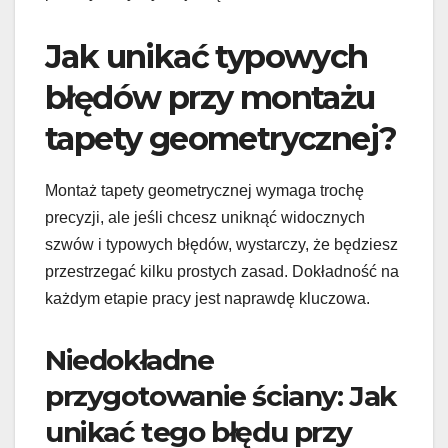
Jak unikać typowych
błędów przy montażu
tapety geometrycznej?
Montaż tapety geometrycznej wymaga trochę
precyzji, ale jeśli chcesz uniknąć widocznych
szwów i typowych błędów, wystarczy, że będziesz
przestrzegać kilku prostych zasad. Dokładność na
każdym etapie pracy jest naprawdę kluczowa.
Niedokładne
przygotowanie ściany: Jak
unikać tego błędu przy