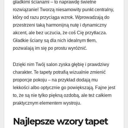
gładkimi ścianami – to naprawdę świetne
rozwiązanie! Tworzą niesamowity punkt centralny,
który od razu przyciąga wzrok. Wprowadzają do
przestrzeni taką harmonijną nutę i dynamiczny
akcent, ale bez uczucia, że coś Cię przytłacza.
Gładkie ściany są dla nich idealnym tłem,
pozwalają im się po prostu wyróżnić.
Dzięki nim Twój salon zyska głębię i prawdziwy
charakter. Te tapety potrafią wizualnie zmienić
proporcje pokoju – na przykład dodają mu
lekkości albo optycznie go powiększają. Fajne jest
to, że są nie tylko piękną ozdobą, ale też całkiem
praktycznym elementem wystroju.
Najlepsze wzory tapet