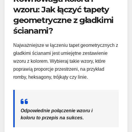
wzoru: Jak łączyć tapety
geometryczne z gładkimi
ścianami?
Najważniejsze w łączeniu tapet geometrycznych z
gładkimi ścianami jest umiejętne zestawienie
wzoru z kolorem. Wybieraj takie wzory, które
poprawią proporcje przestrzeni, na przykład
romby, heksagony, trójkąty czy linie.
Odpowiednie połączenie wzoru i
koloru to przepis na sukces.