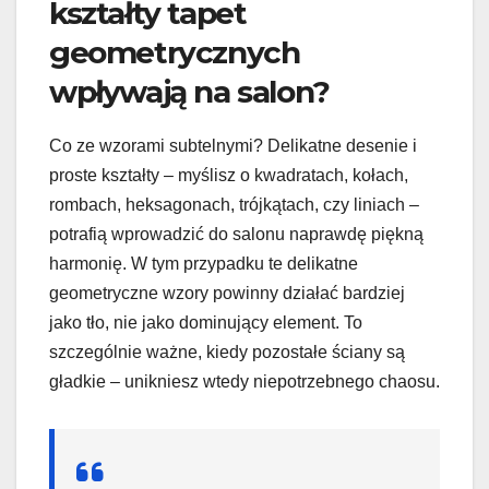
kształty tapet
geometrycznych
wpływają na salon?
Co ze wzorami subtelnymi? Delikatne desenie i
proste kształty – myślisz o kwadratach, kołach,
rombach, heksagonach, trójkątach, czy liniach –
potrafią wprowadzić do salonu naprawdę piękną
harmonię. W tym przypadku te delikatne
geometryczne wzory powinny działać bardziej
jako tło, nie jako dominujący element. To
szczególnie ważne, kiedy pozostałe ściany są
gładkie – unikniesz wtedy niepotrzebnego chaosu.