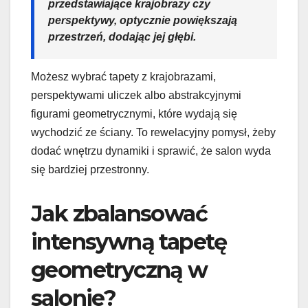
przedstawiające krajobrazy czy
perspektywy, optycznie powiększają
przestrzeń, dodając jej głębi.
Możesz wybrać tapety z krajobrazami,
perspektywami uliczek albo abstrakcyjnymi
figurami geometrycznymi, które wydają się
wychodzić ze ściany. To rewelacyjny pomysł, żeby
dodać wnętrzu dynamiki i sprawić, że salon wyda
się bardziej przestronny.
Jak zbalansować
intensywną tapetę
geometryczną w
salonie?