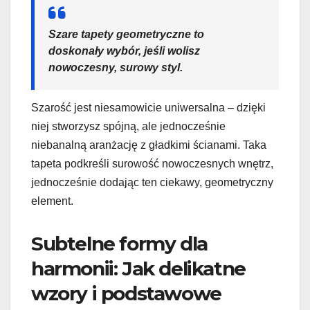
Szare tapety geometryczne to
doskonały wybór, jeśli wolisz
nowoczesny, surowy styl.
Szarość jest niesamowicie uniwersalna – dzięki
niej stworzysz spójną, ale jednocześnie
niebanalną aranżację z gładkimi ścianami. Taka
tapeta podkreśli surowość nowoczesnych wnętrz,
jednocześnie dodając ten ciekawy, geometryczny
element.
Subtelne formy dla
harmonii: Jak delikatne
wzory i podstawowe