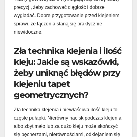
precyzji, żeby zachować ciągłość i dobrze
wyglądać. Dobre przygotowanie przed klejeniem
sprawi, że łączenia staną się praktycznie
niewidoczne.
Zła technika klejenia i ilość
kleju: Jakie są wskazówki,
żeby uniknąć błędów przy
klejeniu tapet
geometrycznych?
Zła technika klejenia i niewłaściwa ilość kleju to
częste pułapki. Nierówny nacisk podczas klejenia
albo zbyt mało lub za dużo kleju może skończyć
się pęcherzami, nierównościami, odklejaniem się