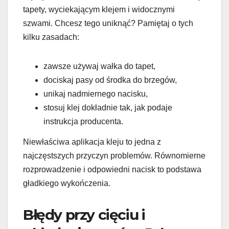
tapety, wyciekającym klejem i widocznymi
szwami. Chcesz tego uniknąć? Pamiętaj o tych
kilku zasadach:
zawsze używaj wałka do tapet,
dociskaj pasy od środka do brzegów,
unikaj nadmiernego nacisku,
stosuj klej dokładnie tak, jak podaje
instrukcja producenta.
Niewłaściwa aplikacja kleju to jedna z
najczęstszych przyczyn problemów. Równomierne
rozprowadzenie i odpowiedni nacisk to podstawa
gładkiego wykończenia.
Błędy przy cięciu i