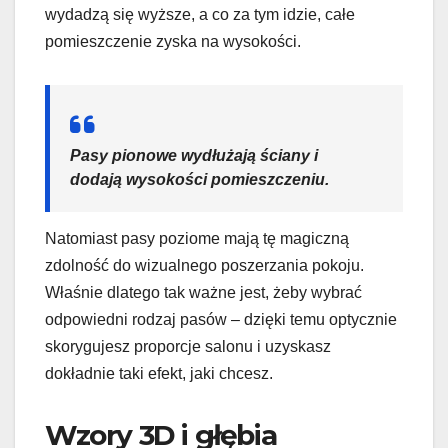
wydadzą się wyższe, a co za tym idzie, całe
pomieszczenie zyska na wysokości.
Pasy pionowe wydłużają ściany i
dodają wysokości pomieszczeniu.
Natomiast pasy poziome mają tę magiczną
zdolność do wizualnego poszerzania pokoju.
Właśnie dlatego tak ważne jest, żeby wybrać
odpowiedni rodzaj pasów – dzięki temu optycznie
skorygujesz proporcje salonu i uzyskasz
dokładnie taki efekt, jaki chcesz.
Wzory 3D i głębia