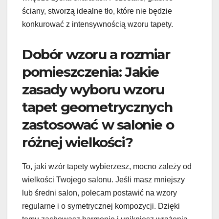
ściany, stworzą idealne tło, które nie będzie
konkurować z intensywnością wzoru tapety.
Dobór wzoru a rozmiar
pomieszczenia: Jakie
zasady wyboru wzoru
tapet geometrycznych
zastosować w salonie o
różnej wielkości?
To, jaki wzór tapety wybierzesz, mocno zależy od
wielkości Twojego salonu. Jeśli masz mniejszy
lub średni salon, polecam postawić na wzory
regularne i o symetrycznej kompozycji. Dzięki