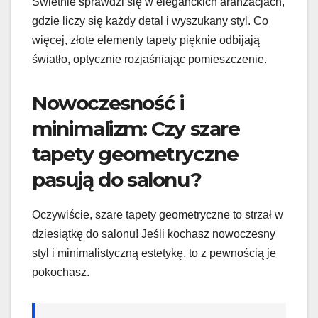
Świetnie sprawdzi się w eleganckich aranżacjach,
gdzie liczy się każdy detal i wyszukany styl. Co
więcej, złote elementy tapety pięknie odbijają
światło, optycznie rozjaśniając pomieszczenie.
Nowoczesność i
minimalizm: Czy szare
tapety geometryczne
pasują do salonu?
Oczywiście, szare tapety geometryczne to strzał w
dziesiątkę do salonu! Jeśli kochasz nowoczesny
styl i minimalistyczną estetykę, to z pewnością je
pokochasz.