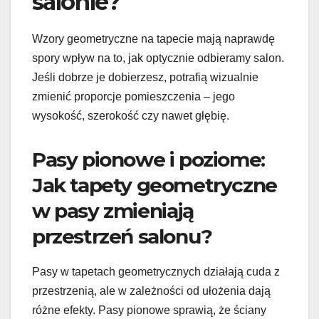
salonie?
Wzory geometryczne na tapecie mają naprawdę
spory wpływ na to, jak optycznie odbieramy salon.
Jeśli dobrze je dobierzesz, potrafią wizualnie
zmienić proporcje pomieszczenia – jego
wysokość, szerokość czy nawet głębię.
Pasy pionowe i poziome:
Jak tapety geometryczne
w pasy zmieniają
przestrzeń salonu?
Pasy w tapetach geometrycznych działają cuda z
przestrzenią, ale w zależności od ułożenia dają
różne efekty. Pasy pionowe sprawią, że ściany