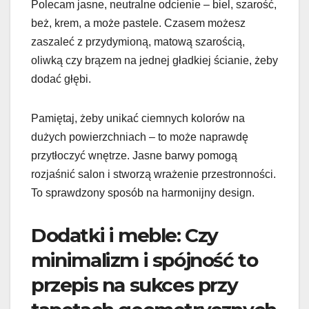
Polecam jasne, neutralne odcienie – biel, szarość,
beż, krem, a może pastele. Czasem możesz
zaszaleć z przydymioną, matową szarością,
oliwką czy brązem na jednej gładkiej ścianie, żeby
dodać głębi.
Pamiętaj, żeby unikać ciemnych kolorów na
dużych powierzchniach – to może naprawdę
przytłoczyć wnętrze. Jasne barwy pomogą
rozjaśnić salon i stworzą wrażenie przestronności.
To sprawdzony sposób na harmonijny design.
Dodatki i meble: Czy
minimalizm i spójność to
przepis na sukces przy