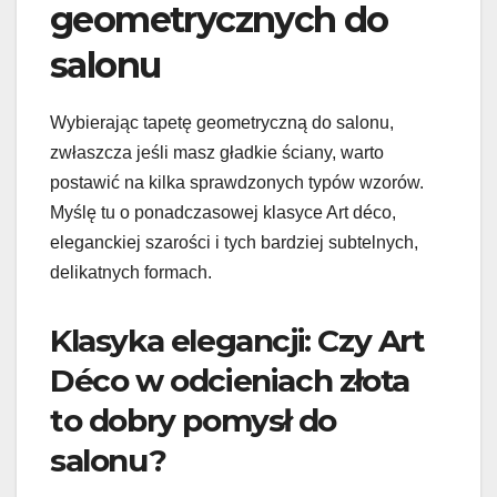
geometrycznych do
salonu
Wybierając tapetę geometryczną do salonu,
zwłaszcza jeśli masz gładkie ściany, warto
postawić na kilka sprawdzonych typów wzorów.
Myślę tu o ponadczasowej klasyce Art déco,
eleganckiej szarości i tych bardziej subtelnych,
delikatnych formach.
Klasyka elegancji: Czy Art
Déco w odcieniach złota
to dobry pomysł do
salonu?