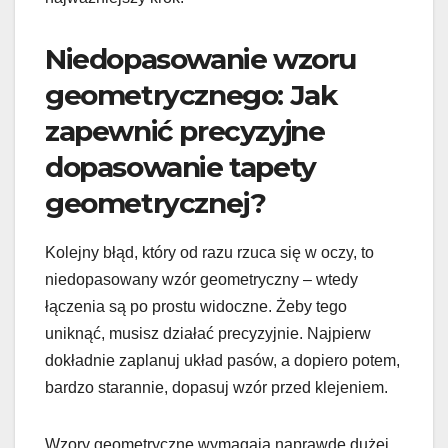
Niedopasowanie wzoru
geometrycznego: Jak
zapewnić precyzyjne
dopasowanie tapety
geometrycznej?
Kolejny błąd, który od razu rzuca się w oczy, to
niedopasowany wzór geometryczny – wtedy
łączenia są po prostu widoczne. Żeby tego
uniknąć, musisz działać precyzyjnie. Najpierw
dokładnie zaplanuj układ pasów, a dopiero potem,
bardzo starannie, dopasuj wzór przed klejeniem.
Wzory geometryczne wymagają naprawdę dużej