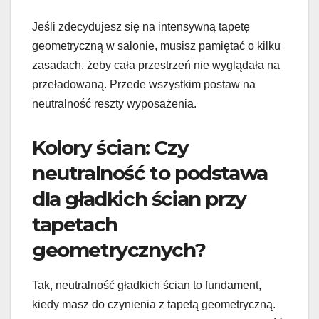
Jeśli zdecydujesz się na intensywną tapetę
geometryczną w salonie, musisz pamiętać o kilku
zasadach, żeby cała przestrzeń nie wyglądała na
przeładowaną. Przede wszystkim postaw na
neutralność reszty wyposażenia.
Kolory ścian: Czy
neutralność to podstawa
dla gładkich ścian przy
tapetach
geometrycznych?
Tak, neutralność gładkich ścian to fundament,
kiedy masz do czynienia z tapetą geometryczną.