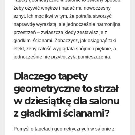
żeby ożywić wnętrze i nadać mu nowoczesny
sznyt. Ich moc tkwi w tym, że potrafią stworzyć
naprawdę wyrazistą, ale jednocześnie harmonijną
przestrzeń – zwłaszcza kiedy zestawisz je z
gładkimi ścianami. Zobaczysz, jak osiągnąć taki
efekt, żeby całość wyglądała spójnie i pięknie, a
jednocześnie nie przytłoczyła pomieszczenia.
Dlaczego tapety
geometryczne to strzał
w dziesiątkę dla salonu
z gładkimi ścianami?
Pomyśl o tapetach geometrycznych w salonie z