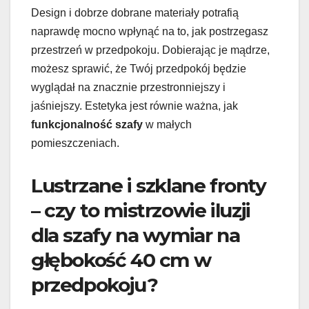
Design i dobrze dobrane materiały potrafią
naprawdę mocno wpłynąć na to, jak postrzegasz
przestrzeń w przedpokoju. Dobierając je mądrze,
możesz sprawić, że Twój przedpokój będzie
wyglądał na znacznie przestronniejszy i
jaśniejszy. Estetyka jest równie ważna, jak
funkcjonalność szafy
w małych
pomieszczeniach.
Lustrzane i szklane fronty
– czy to mistrzowie iluzji
dla szafy na wymiar na
głębokość 40 cm w
przedpokoju?