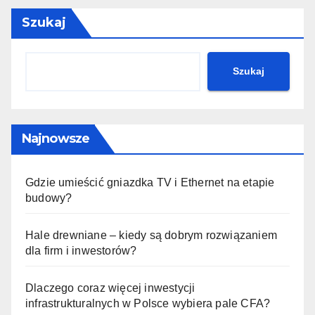
Szukaj
Szukaj
Najnowsze
Gdzie umieścić gniazdka TV i Ethernet na etapie
budowy?
Hale drewniane – kiedy są dobrym rozwiązaniem
dla firm i inwestorów?
Dlaczego coraz więcej inwestycji
infrastrukturalnych w Polsce wybiera pale CFA?