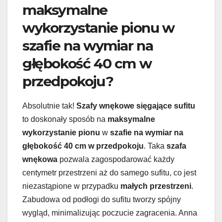
maksymalne
wykorzystanie pionu w
szafie na wymiar na
głębokość 40 cm w
przedpokoju?
Absolutnie tak!
Szafy wnękowe sięgające sufitu
to doskonały sposób na
maksymalne
wykorzystanie pionu
w
szafie na wymiar na
głębokość 40 cm w przedpokoju
. Taka
szafa
wnękowa
pozwala zagospodarować każdy
centymetr przestrzeni aż do samego sufitu, co jest
niezastąpione w przypadku
małych przestrzeni
.
Zabudowa od podłogi do sufitu tworzy spójny
wygląd, minimalizując poczucie zagracenia. Anna