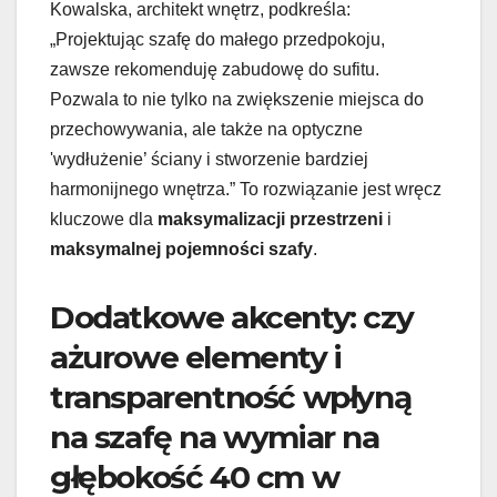
Kowalska, architekt wnętrz, podkreśla:
„Projektując szafę do małego przedpokoju,
zawsze rekomenduję zabudowę do sufitu.
Pozwala to nie tylko na zwiększenie miejsca do
przechowywania, ale także na optyczne
'wydłużenie’ ściany i stworzenie bardziej
harmonijnego wnętrza.” To rozwiązanie jest wręcz
kluczowe dla
maksymalizacji przestrzeni
i
maksymalnej pojemności szafy
.
Dodatkowe akcenty: czy
ażurowe elementy i
transparentność wpłyną
na szafę na wymiar na
głębokość 40 cm w