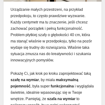
Urządzanie małych przestrzeni, na przykład
przedpokoju, to często prawdziwe wyzwanie.
Każdy centymetr ma tu znaczenie, jeśli chcesz
zachować porządek i pełną funkcjonalność.
Problem płytkiej szafy o głębokości 40 cm, która
ma stanąć właśnie w przedpokoju, tylko na pozór
wydaje się trudny do rozwiązania. Właśnie taka
sytuacja zmusza nas do kreatywności i szukania
innowacyjnych pomysłów.
Pokażę Ci, jak krok po kroku zaprojektować taką
szafę na wymiar
, by miała
maksymalną
pojemność
, była super
funkcjonalna
i wyglądała
świetnie, idealnie wpasowując się w Twoje
wnętrze. Pamiętaj, że
szafa na wymiar
to