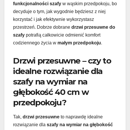
funkcjonalności szafy
w wąskim przedpokoju, bo
decyduje o tym, jak wygodnie będziesz z niej
korzystać i jak efektywnie wykorzystasz
przestrzeń. Dobrze dobrane
drzwi przesuwne do
szafy
potrafią całkowicie odmienić komfort
codziennego życia w
małym przedpokoju
.
Drzwi przesuwne – czy to
idealne rozwiązanie dla
szafy na wymiar na
głębokość 40 cm w
przedpokoju?
Tak,
drzwi przesuwne
to naprawdę idealne
rozwiązanie dla
szafy na wymiar na głębokość