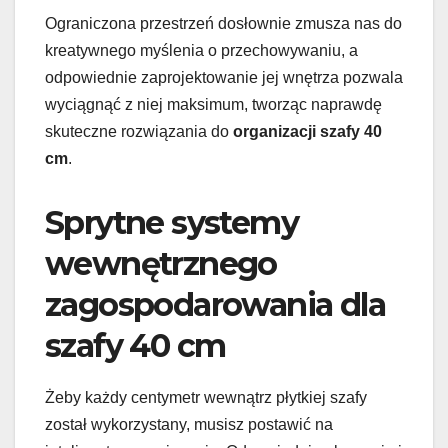
Ograniczona przestrzeń dosłownie zmusza nas do
kreatywnego myślenia o przechowywaniu, a
odpowiednie zaprojektowanie jej wnętrza pozwala
wyciągnąć z niej maksimum, tworząc naprawdę
skuteczne rozwiązania do
organizacji szafy 40
cm
.
Sprytne systemy
wewnętrznego
zagospodarowania dla
szafy 40 cm
Żeby każdy centymetr wewnątrz płytkiej szafy
został wykorzystany, musisz postawić na