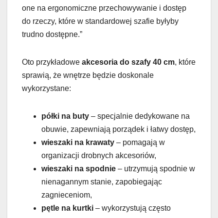
one na ergonomiczne przechowywanie i dostęp
do rzeczy, które w standardowej szafie byłyby
trudno dostępne.”
Oto przykładowe
akcesoria do szafy 40 cm
, które
sprawią, że wnętrze będzie doskonale
wykorzystane:
półki na buty
– specjalnie dedykowane na
obuwie, zapewniają porządek i łatwy dostęp,
wieszaki na krawaty
– pomagają w
organizacji drobnych akcesoriów,
wieszaki na spodnie
– utrzymują spodnie w
nienagannym stanie, zapobiegając
zagnieceniom,
pętle na kurtki
– wykorzystują często