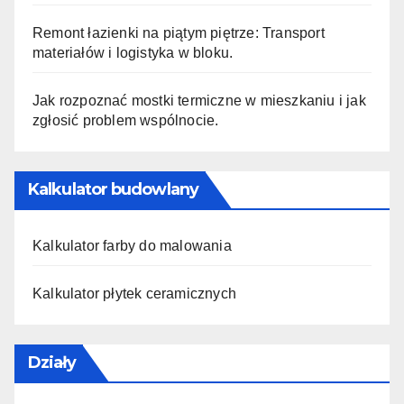
Remont łazienki na piątym piętrze: Transport
materiałów i logistyka w bloku.
Jak rozpoznać mostki termiczne w mieszkaniu i jak
zgłosić problem wspólnocie.
Kalkulator budowlany
Kalkulator farby do malowania
Kalkulator płytek ceramicznych
Działy