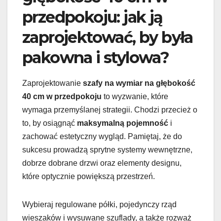
przedpokoju: jak ją
zaprojektować, by była
pakowna i stylowa?
Zaprojektowanie
szafy na wymiar na głębokość
40 cm w przedpokoju
to wyzwanie, które
wymaga przemyślanej strategii. Chodzi przecież o
to, by osiągnąć
maksymalną pojemność
i
zachować estetyczny wygląd. Pamiętaj, że do
sukcesu prowadzą sprytne systemy wewnętrzne,
dobrze dobrane drzwi oraz elementy designu,
które optycznie powiększą przestrzeń.
Wybieraj regulowane półki, pojedynczy rząd
wieszaków i wysuwane szuflady, a także rozważ