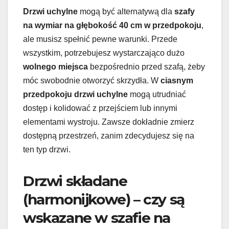
Drzwi uchylne
mogą być alternatywą dla
szafy
na wymiar na głębokość 40 cm w przedpokoju
,
ale musisz spełnić pewne warunki. Przede
wszystkim, potrzebujesz wystarczająco dużo
wolnego miejsca
bezpośrednio przed szafą, żeby
móc swobodnie otworzyć skrzydła. W
ciasnym
przedpokoju
drzwi uchylne
mogą utrudniać
dostęp i kolidować z przejściem lub innymi
elementami wystroju. Zawsze dokładnie zmierz
dostępną przestrzeń, zanim zdecydujesz się na
ten typ drzwi.
Drzwi składane
(harmonijkowe) – czy są
wskazane w szafie na