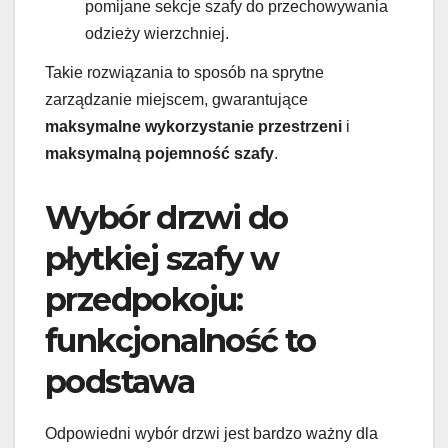
pomijane sekcje szafy do przechowywania
odzieży wierzchniej.
Takie rozwiązania to sposób na sprytne
zarządzanie miejscem, gwarantujące
maksymalne wykorzystanie przestrzeni
i
maksymalną pojemność szafy
.
Wybór drzwi do
płytkiej szafy w
przedpokoju:
funkcjonalność to
podstawa
Odpowiedni wybór drzwi jest bardzo ważny dla