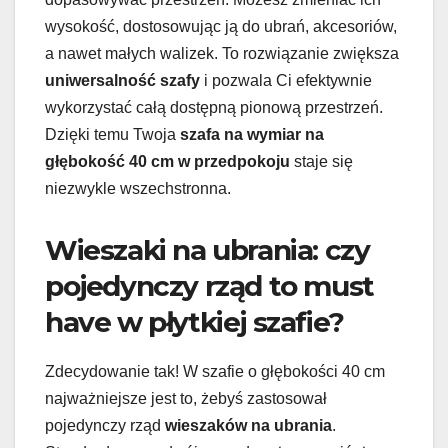
wysokość, dostosowując ją do ubrań, akcesoriów,
a nawet małych walizek. To rozwiązanie zwiększa
uniwersalność szafy
i pozwala Ci efektywnie
wykorzystać całą dostępną pionową przestrzeń.
Dzięki temu Twoja
szafa na wymiar na
głębokość 40 cm w przedpokoju
staje się
niezwykle wszechstronna.
Wieszaki na ubrania: czy
pojedynczy rząd to must
have w płytkiej szafie?
Zdecydowanie tak! W szafie o głębokości 40 cm
najważniejsze jest to, żebyś zastosował
pojedynczy rząd
wieszaków na ubrania
.