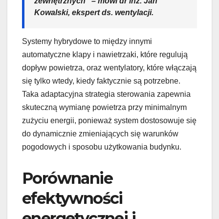
zewnętrznych” – mówi dr inż. Jan
Kowalski, ekspert ds. wentylacji.
Systemy hybrydowe to między innymi
automatyczne klapy i nawietrzaki, które regulują
dopływ powietrza, oraz wentylatory, które włączają
się tylko wtedy, kiedy faktycznie są potrzebne.
Taka adaptacyjna strategia sterowania zapewnia
skuteczną wymianę powietrza przy minimalnym
zużyciu energii, ponieważ system dostosowuje się
do dynamicznie zmieniających się warunków
pogodowych i sposobu użytkowania budynku.
Porównanie
efektywności
energetycznej i