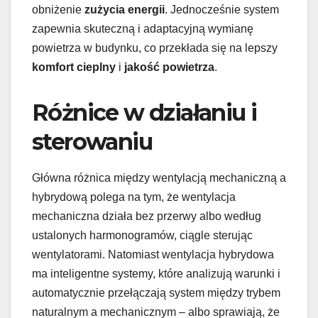
obniżenie
zużycia energii
. Jednocześnie system
zapewnia skuteczną i adaptacyjną wymianę
powietrza w budynku, co przekłada się na lepszy
komfort cieplny
i
jakość powietrza
.
Różnice w działaniu i
sterowaniu
Główna różnica między wentylacją mechaniczną a
hybrydową polega na tym, że wentylacja
mechaniczna działa bez przerwy albo według
ustalonych harmonogramów, ciągle sterując
wentylatorami. Natomiast wentylacja hybrydowa
ma inteligentne systemy, które analizują warunki i
automatycznie przełączają system między trybem
naturalnym a mechanicznym – albo sprawiają, że