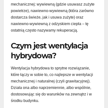
mechanicznej: wywiewną (gdzie usuwasz zużyte
powietrze), nawiewno-wywiewną (która zarówno
dostarcza świeże, jak i usuwa zużyte) oraz
nawiewno-wywiewną z odzyskiem ciepła – tę
ostatnią często nazywamy rekuperacją.
Czym jest wentylacja
hybrydowa?
Wentylacja hybrydowa to sprytne rozwiązanie,
które łączy w sobie to, co najlepsze w wentylacji
mechanicznej i naturalnej (czyli grawitacyjnej).
Działa ona albo naprzemiennie, albo wspólnie,
dostosowując się do warunków na zewnątrz i w
środku budynku.