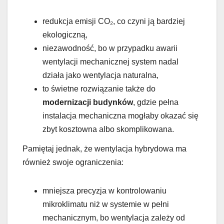
redukcja emisji CO₂, co czyni ją bardziej
ekologiczną,
niezawodność, bo w przypadku awarii
wentylacji mechanicznej system nadal
działa jako wentylacja naturalna,
to świetne rozwiązanie także do
modernizacji budynków
, gdzie pełna
instalacja mechaniczna mogłaby okazać się
zbyt kosztowna albo skomplikowana.
Pamiętaj jednak, że wentylacja hybrydowa ma
również swoje ograniczenia:
mniejsza precyzja w kontrolowaniu
mikroklimatu niż w systemie w pełni
mechanicznym, bo wentylacja zależy od