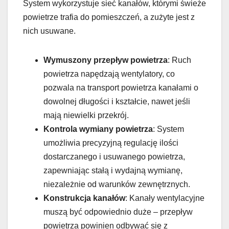
System wykorzystuje sieć kanałów, którymi świeże
powietrze trafia do pomieszczeń, a zużyte jest z
nich usuwane.
Wymuszony przepływ powietrza
: Ruch
powietrza napędzają wentylatory, co
pozwala na transport powietrza kanałami o
dowolnej długości i kształcie, nawet jeśli
mają niewielki przekrój.
Kontrola wymiany powietrza
: System
umożliwia precyzyjną regulację ilości
dostarczanego i usuwanego powietrza,
zapewniając stałą i wydajną wymianę,
niezależnie od warunków zewnętrznych.
Konstrukcja kanałów
: Kanały wentylacyjne
muszą być odpowiednio duże – przepływ
powietrza powinien odbywać się z