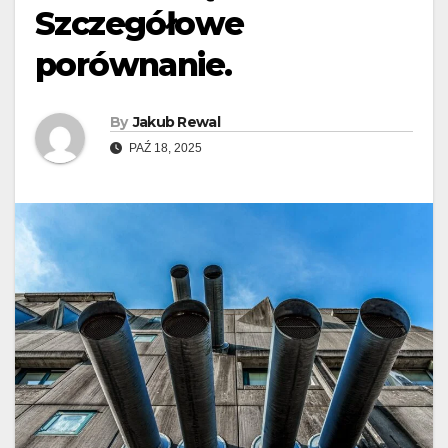
Szczegółowe
porównanie.
By
Jakub Rewal
PAŹ 18, 2025