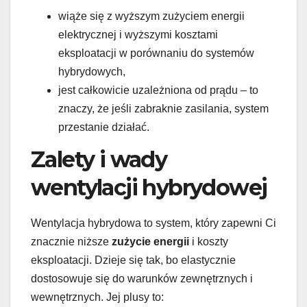
wiąże się z wyższym zużyciem energii
elektrycznej i wyższymi kosztami
eksploatacji w porównaniu do systemów
hybrydowych,
jest całkowicie uzależniona od prądu – to
znaczy, że jeśli zabraknie zasilania, system
przestanie działać.
Zalety i wady
wentylacji hybrydowej
Wentylacja hybrydowa to system, który zapewni Ci
znacznie niższe
zużycie energii
i koszty
eksploatacji. Dzieje się tak, bo elastycznie
dostosowuje się do warunków zewnętrznych i
wewnętrznych. Jej plusy to: