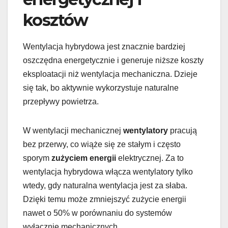
kosztów
Wentylacja hybrydowa jest znacznie bardziej
oszczędna energetycznie i generuje niższe koszty
eksploatacji niż wentylacja mechaniczna. Dzieje
się tak, bo aktywnie wykorzystuje naturalne
przepływy powietrza.
W wentylacji mechanicznej
wentylatory
pracują
bez przerwy, co wiąże się ze stałym i często
sporym
zużyciem energii
elektrycznej. Za to
wentylacja hybrydowa włącza wentylatory tylko
wtedy, gdy naturalna wentylacja jest za słaba.
Dzięki temu może zmniejszyć zużycie energii
nawet o 50% w porównaniu do systemów
wyłącznie mechanicznych.