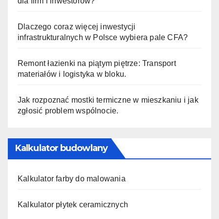
dla firm i inwestorów?
Dlaczego coraz więcej inwestycji
infrastrukturalnych w Polsce wybiera pale CFA?
Remont łazienki na piątym piętrze: Transport
materiałów i logistyka w bloku.
Jak rozpoznać mostki termiczne w mieszkaniu i jak
zgłosić problem wspólnocie.
Kalkulator budowlany
Kalkulator farby do malowania
Kalkulator płytek ceramicznych