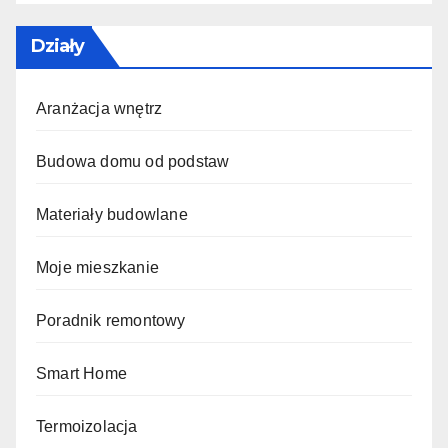
Działy
Aranżacja wnętrz
Budowa domu od podstaw
Materiały budowlane
Moje mieszkanie
Poradnik remontowy
Smart Home
Termoizolacja