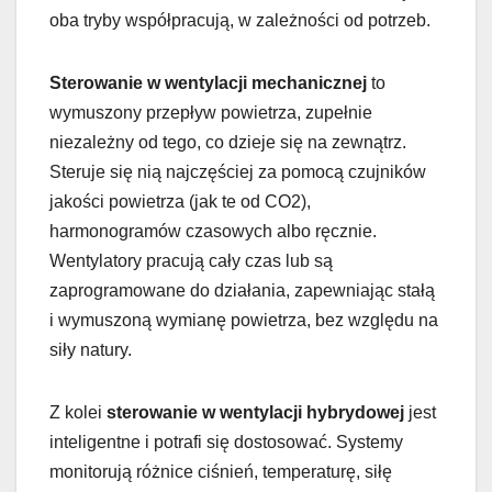
oba tryby współpracują, w zależności od potrzeb.
Sterowanie w wentylacji mechanicznej
to
wymuszony przepływ powietrza, zupełnie
niezależny od tego, co dzieje się na zewnątrz.
Steruje się nią najczęściej za pomocą czujników
jakości powietrza (jak te od CO2),
harmonogramów czasowych albo ręcznie.
Wentylatory pracują cały czas lub są
zaprogramowane do działania, zapewniając stałą
i wymuszoną wymianę powietrza, bez względu na
siły natury.
Z kolei
sterowanie w wentylacji hybrydowej
jest
inteligentne i potrafi się dostosować. Systemy
monitorują różnice ciśnień, temperaturę, siłę