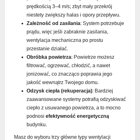
prędkością 3–4 m/s; zbyt mały przekrój
niestety zwiększy hałas i opory przepływu.
Zależność od zasilania
: System potrzebuje
prądu, więc jeśli zabraknie zasilania,
wentylacja mechaniczna po prostu
przestanie działać.
Obróbka powietrza
: Powietrze możesz
filtrować, ogrzewać, chłodzić, a nawet
jonizować, co znacząco poprawia jego
jakość wewnątrz Twojego domu.
Odzysk ciepła (rekuperacja)
: Bardziej
zaawansowane systemy potrafią odzyskiwać
ciepło z usuwanego powietrza, a to mocno
podnosi
efektywność energetyczną
budynku.
Masz do wyboru trzy główne typy wentylacji