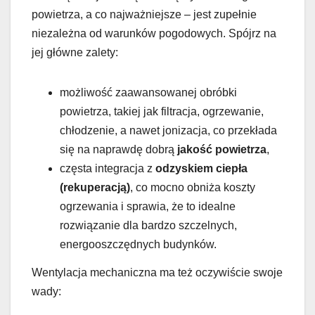
powietrza, a co najważniejsze – jest zupełnie
niezależna od warunków pogodowych. Spójrz na
jej główne zalety:
możliwość zaawansowanej obróbki
powietrza, takiej jak filtracja, ogrzewanie,
chłodzenie, a nawet jonizacja, co przekłada
się na naprawdę dobrą
jakość powietrza
,
częsta integracja z
odzyskiem ciepła
(rekuperacją)
, co mocno obniża koszty
ogrzewania i sprawia, że to idealne
rozwiązanie dla bardzo szczelnych,
energooszczędnych budynków.
Wentylacja mechaniczna ma też oczywiście swoje
wady: