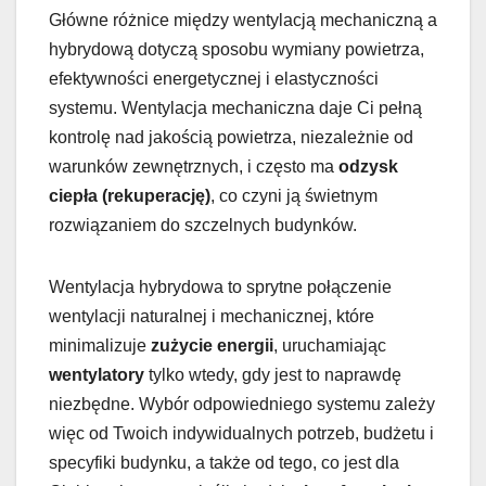
Główne różnice między wentylacją mechaniczną a
hybrydową dotyczą sposobu wymiany powietrza,
efektywności energetycznej i elastyczności
systemu. Wentylacja mechaniczna daje Ci pełną
kontrolę nad jakością powietrza, niezależnie od
warunków zewnętrznych, i często ma
odzysk
ciepła (rekuperację)
, co czyni ją świetnym
rozwiązaniem do szczelnych budynków.
Wentylacja hybrydowa to sprytne połączenie
wentylacji naturalnej i mechanicznej, które
minimalizuje
zużycie energii
, uruchamiając
wentylatory
tylko wtedy, gdy jest to naprawdę
niezbędne. Wybór odpowiedniego systemu zależy
więc od Twoich indywidualnych potrzeb, budżetu i
specyfiki budynku, a także od tego, co jest dla