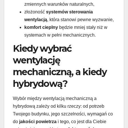
zmiennych warunków naturalnych,
złożoność
systemów sterowania
wentylacją
, która stanowi pewne wyzwanie,
komfort cieplny
będzie mniej stały niż w
systemach w pełni mechanicznych.
Kiedy wybrać
wentylację
mechaniczną, a kiedy
hybrydową?
Wybór między wentylacją mechaniczną a
hybrydową zależy od kilku rzeczy: od potrzeb
Twojego budynku, jego szczelności, wymagań co
do
jakości powietrza
i tego, co jest dla Ciebie