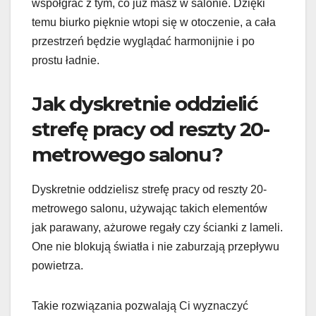
współgrać z tym, co już masz w salonie. Dzięki
temu biurko pięknie wtopi się w otoczenie, a cała
przestrzeń będzie wyglądać harmonijnie i po
prostu ładnie.
Jak dyskretnie oddzielić
strefę pracy od reszty 20-
metrowego salonu?
Dyskretnie oddzielisz strefę pracy od reszty 20-
metrowego salonu, używając takich elementów
jak parawany, ażurowe regały czy ścianki z lameli.
One nie blokują światła i nie zaburzają przepływu
powietrza.
Takie rozwiązania pozwalają Ci wyznaczyć