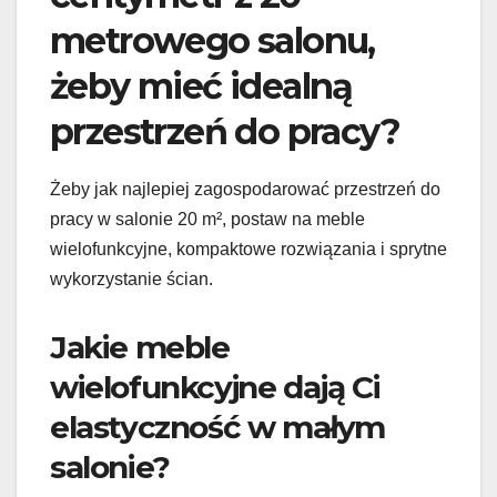
metrowego salonu,
żeby mieć idealną
przestrzeń do pracy?
Żeby jak najlepiej zagospodarować przestrzeń do
pracy w salonie 20 m², postaw na meble
wielofunkcyjne, kompaktowe rozwiązania i sprytne
wykorzystanie ścian.
Jakie meble
wielofunkcyjne dają Ci
elastyczność w małym
salonie?