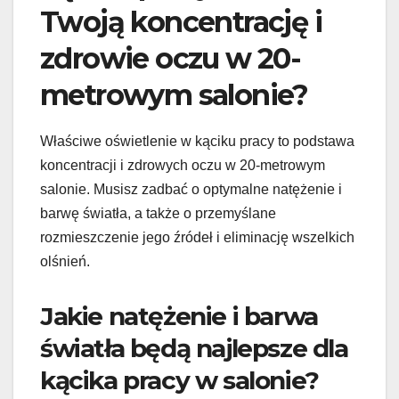
Twoją koncentrację i
zdrowie oczu w 20-
metrowym salonie?
Właściwe oświetlenie w kąciku pracy to podstawa
koncentracji i zdrowych oczu w 20-metrowym
salonie. Musisz zadbać o optymalne natężenie i
barwę światła, a także o przemyślane
rozmieszczenie jego źródeł i eliminację wszelkich
olśnień.
Jakie natężenie i barwa
światła będą najlepsze dla
kącika pracy w salonie?