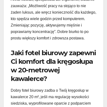
zauważa: „Możliwość pracy na stojąco to nie
żaden luksus, ale wręcz konieczność dla każdego,
kto spędza wiele godzin przed komputerem.
Zmieniając pozycję, aktywujemy mięśnie i
poprawiamy koncentrację”. Dobre biurko to po
prostu większy komfort i zdrowsza postawa.
Jaki fotel biurowy zapewni
Ci komfort dla kręgosłupa
w 20-metrowej
kawalerce?
Dobry fotel biurowy zadba o Twój kręgosłup w
kawalerce 20 m², jeśli ma regulację wysokości
siedziska, wyprofilowane oparcie z podparciem