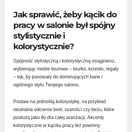
Jak sprawić, żeby kącik do
pracy w salonie był spójny
stylistycznie i
kolorystycznie?
Spójność stylistyczną i kolorystyczną osiągniesz,
wybierając meble biurowe – biurko, krzesło, regały
– tak, by pasowały do dominujących barw i
ogólnego stylu Twojego salonu.
Postaw na jednolitą kolorystykę, na przykład
neutralne odcienie bieli, szarości czy beżu, które
posłużą jako tło dla całej aranżacji. Akcenty
kolorystyczne w kąciku pracy też powinny