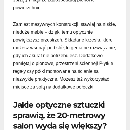
powierzchnie.
Zamiast masywnych konstrukcji, stawiaj na niskie,
nieduże meble – dzięki temu optycznie
powiększysz przestrzeń. Składane krzesła, które
możesz wsunąć pod stół, to genialne rozwiązanie,
gdy ich akurat nie potrzebujesz. Dodatkowo
pamiętaj o pionowej przestrzeni ściennej! Płytkie
regały czy półki montowane na ścianie są
niezwykle praktyczne. Możesz też wykorzystać
miejsce za sofą na dodatkowe półeczki.
Jakie optyczne sztuczki
sprawią, że 20-metrowy
salon wyda się większy?