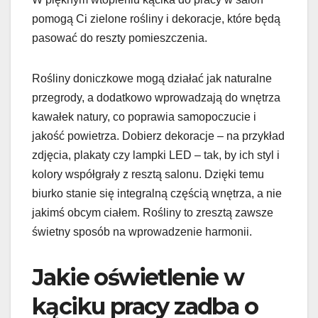
pomogą Ci zielone rośliny i dekoracje, które będą
pasować do reszty pomieszczenia.
Rośliny doniczkowe mogą działać jak naturalne
przegrody, a dodatkowo wprowadzają do wnętrza
kawałek natury, co poprawia samopoczucie i
jakość powietrza. Dobierz dekoracje – na przykład
zdjęcia, plakaty czy lampki LED – tak, by ich styl i
kolory współgrały z resztą salonu. Dzięki temu
biurko stanie się integralną częścią wnętrza, a nie
jakimś obcym ciałem. Rośliny to zresztą zawsze
świetny sposób na wprowadzenie harmonii.
Jakie oświetlenie w
kąciku pracy zadba o