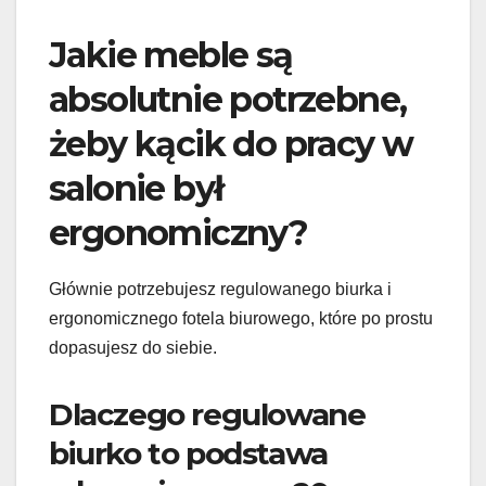
Jakie meble są
absolutnie potrzebne,
żeby kącik do pracy w
salonie był
ergonomiczny?
Głównie potrzebujesz regulowanego biurka i
ergonomicznego fotela biurowego, które po prostu
dopasujesz do siebie.
Dlaczego regulowane
biurko to podstawa