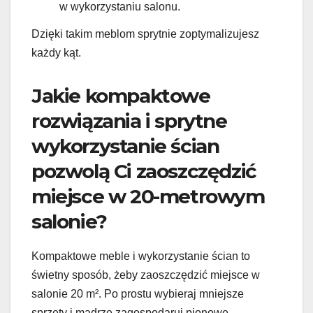
w wykorzystaniu salonu.
Dzięki takim meblom sprytnie zoptymalizujesz
każdy kąt.
Jakie kompaktowe
rozwiązania i sprytne
wykorzystanie ścian
pozwolą Ci zaoszczędzić
miejsce w 20-metrowym
salonie?
Kompaktowe meble i wykorzystanie ścian to
świetny sposób, żeby zaoszczędzić miejsce w
salonie 20 m². Po prostu wybieraj mniejsze
sprzęty i mądrze zagospodaruj pionowe