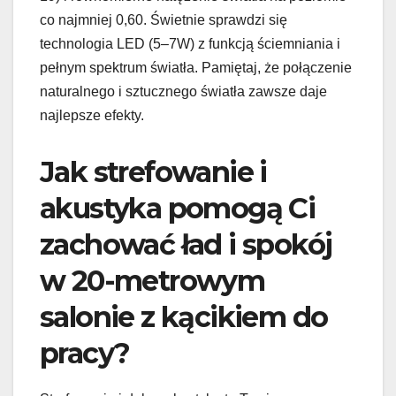
co najmniej 0,60. Świetnie sprawdzi się
technologia LED (5–7W) z funkcją ściemniania i
pełnym spektrum światła. Pamiętaj, że połączenie
naturalnego i sztucznego światła zawsze daje
najlepsze efekty.
Jak strefowanie i
akustyka pomogą Ci
zachować ład i spokój
w 20-metrowym
salonie z kącikiem do
pracy?