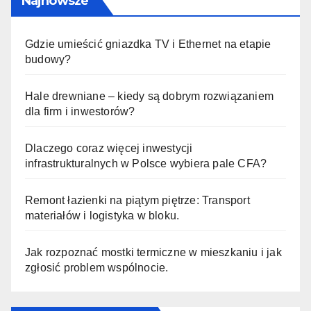
Najnowsze
Gdzie umieścić gniazdka TV i Ethernet na etapie
budowy?
Hale drewniane – kiedy są dobrym rozwiązaniem
dla firm i inwestorów?
Dlaczego coraz więcej inwestycji
infrastrukturalnych w Polsce wybiera pale CFA?
Remont łazienki na piątym piętrze: Transport
materiałów i logistyka w bloku.
Jak rozpoznać mostki termiczne w mieszkaniu i jak
zgłosić problem wspólnocie.