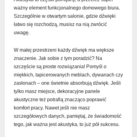
ważny element funkcjonalnego domowego biura.
Szczególnie w otwartym salonie, gdzie dźwięki
łatwo się rozchodzą, musisz na nią zwrócić
uwagę.
W małej przestrzeni każdy dźwięk ma większe
znaczenie. Jak sobie z tym poradzić? Na
szczęście są proste rozwiązania! Pomyśl o
miękkich, tapicerowanych meblach, dywanach czy
zasłonach – one świetnie absorbują dźwięk. Jeśli
tylko masz miejsce, dekoracyjne panele
akustyczne też potrafią znacząco poprawić
komfort pracy. Nawet jeśli nie masz
szczegółowych danych, pamiętaj, że świadomość
tego, jak ważna jest akustyka, to już pół sukcesu.