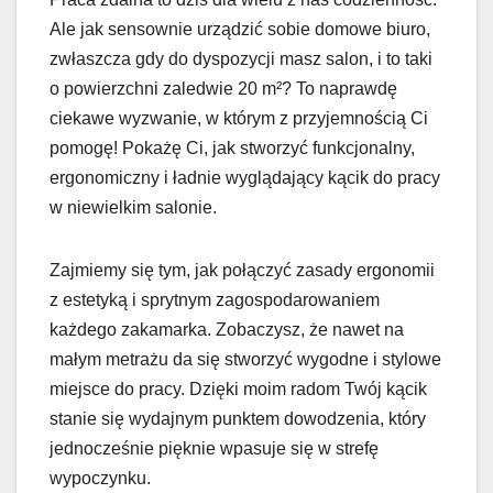
Ale jak sensownie urządzić sobie domowe biuro,
zwłaszcza gdy do dyspozycji masz salon, i to taki
o powierzchni zaledwie 20 m²? To naprawdę
ciekawe wyzwanie, w którym z przyjemnością Ci
pomogę! Pokażę Ci, jak stworzyć funkcjonalny,
ergonomiczny i ładnie wyglądający kącik do pracy
w niewielkim salonie.
Zajmiemy się tym, jak połączyć zasady ergonomii
z estetyką i sprytnym zagospodarowaniem
każdego zakamarka. Zobaczysz, że nawet na
małym metrażu da się stworzyć wygodne i stylowe
miejsce do pracy. Dzięki moim radom Twój kącik
stanie się wydajnym punktem dowodzenia, który
jednocześnie pięknie wpasuje się w strefę
wypoczynku.