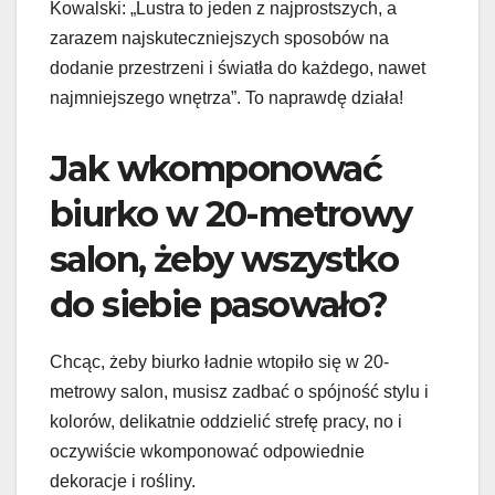
Kowalski: „Lustra to jeden z najprostszych, a
zarazem najskuteczniejszych sposobów na
dodanie przestrzeni i światła do każdego, nawet
najmniejszego wnętrza”. To naprawdę działa!
Jak wkomponować
biurko w 20-metrowy
salon, żeby wszystko
do siebie pasowało?
Chcąc, żeby biurko ładnie wtopiło się w 20-
metrowy salon, musisz zadbać o spójność stylu i
kolorów, delikatnie oddzielić strefę pracy, no i
oczywiście wkomponować odpowiednie
dekoracje i rośliny.