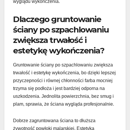
wyglądu wykończenia.
Dlaczego gruntowanie
ściany po szpachlowaniu
zwiększa trwałość i
estetykę wykończenia?
Gruntowanie ściany po szpachlowaniu zwiększa
trwałość i estetykę wykończenia, bo dzięki lepszej
przyczepności i równej chłonności farba mocniej
trzyma się podłoża i jest bardziej odporna na
uszkodzenia. Jednolita powierzchnia, bez smug i
plam, sprawia, że ściana wygląda profesjonalnie.
Dobrze zagruntowana ściana to dłuższa
żywotność powłoki malarskiej. Estetyka