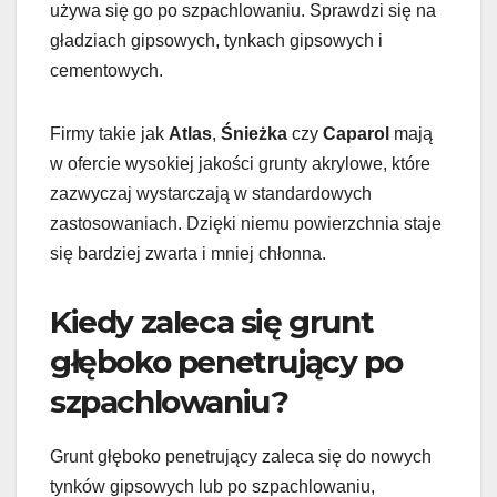
używa się go po szpachlowaniu. Sprawdzi się na
gładziach gipsowych, tynkach gipsowych i
cementowych.
Firmy takie jak
Atlas
,
Śnieżka
czy
Caparol
mają
w ofercie wysokiej jakości grunty akrylowe, które
zazwyczaj wystarczają w standardowych
zastosowaniach. Dzięki niemu powierzchnia staje
się bardziej zwarta i mniej chłonna.
Kiedy zaleca się grunt
głęboko penetrujący po
szpachlowaniu?
Grunt głęboko penetrujący zaleca się do nowych
tynków gipsowych lub po szpachlowaniu,