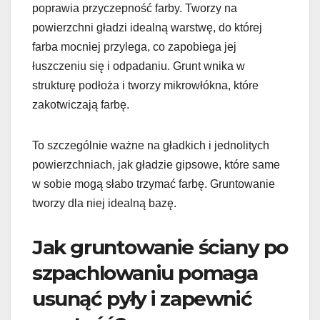
poprawia przyczepność farby. Tworzy na
powierzchni gładzi idealną warstwę, do której
farba mocniej przylega, co zapobiega jej
łuszczeniu się i odpadaniu. Grunt wnika w
strukturę podłoża i tworzy mikrowłókna, które
zakotwiczają farbę.
To szczególnie ważne na gładkich i jednolitych
powierzchniach, jak gładzie gipsowe, które same
w sobie mogą słabo trzymać farbę. Gruntowanie
tworzy dla niej idealną bazę.
Jak gruntowanie ściany po
szpachlowaniu pomaga
usunąć pyły i zapewnić