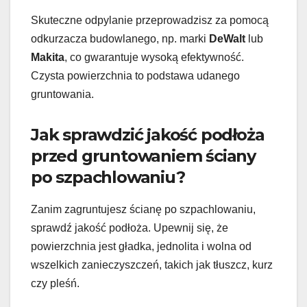
Skuteczne odpylanie przeprowadzisz za pomocą
odkurzacza budowlanego, np. marki
DeWalt
lub
Makita
, co gwarantuje wysoką efektywność.
Czysta powierzchnia to podstawa udanego
gruntowania.
Jak sprawdzić jakość podłoża
przed gruntowaniem ściany
po szpachlowaniu?
Zanim zagruntujesz ścianę po szpachlowaniu,
sprawdź jakość podłoża. Upewnij się, że
powierzchnia jest gładka, jednolita i wolna od
wszelkich zanieczyszczeń, takich jak tłuszcz, kurz
czy pleśń.