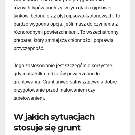
różnych typów podłoży, w tym gładzi gipsowej,
tynków, betonu oraz płyt gipsowo-kartonowych. To
bardzo wygodna opcja, jeśli masz do czynienia z
różnorodnymi powierzchniami. To wszechstronny
preparat, który zmniejsza chłonność i poprawia
przyczepność.
Jego zastosowanie jest szczególnie korzystne,
gdy masz kilka rodzajów powierzchni do
gruntowania. Grunt uniwersalny zapewnia dobre
przygotowanie przed malowaniem czy
tapetowaniem.
W jakich sytuacjach
stosuje się grunt