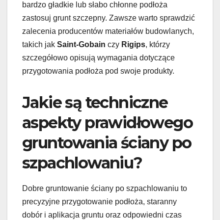
bardzo gładkie lub słabo chłonne podłoża
zastosuj grunt szczepny. Zawsze warto sprawdzić
zalecenia producentów materiałów budowlanych,
takich jak
Saint-Gobain
czy
Rigips
, którzy
szczegółowo opisują wymagania dotyczące
przygotowania podłoża pod swoje produkty.
Jakie są techniczne
aspekty prawidłowego
gruntowania ściany po
szpachlowaniu?
Dobre gruntowanie ściany po szpachlowaniu to
precyzyjne przygotowanie podłoża, staranny
dobór i aplikacja gruntu oraz odpowiedni czas