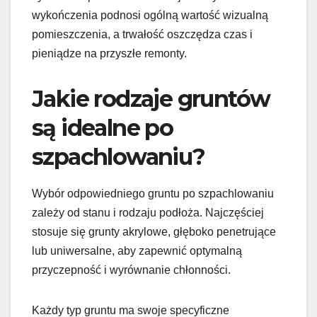
wykończenia podnosi ogólną wartość wizualną
pomieszczenia, a trwałość oszczędza czas i
pieniądze na przyszłe remonty.
Jakie rodzaje gruntów
są idealne po
szpachlowaniu?
Wybór odpowiedniego gruntu po szpachlowaniu
zależy od stanu i rodzaju podłoża. Najczęściej
stosuje się grunty akrylowe, głęboko penetrujące
lub uniwersalne, aby zapewnić optymalną
przyczepność i wyrównanie chłonności.
Każdy typ gruntu ma swoje specyficzne