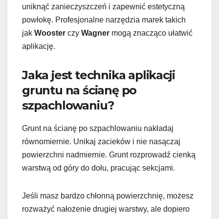
uniknąć zanieczyszczeń i zapewnić estetyczną
powłokę. Profesjonalne narzędzia marek takich
jak
Wooster
czy
Wagner
mogą znacząco ułatwić
aplikację.
Jaka jest technika aplikacji
gruntu na ścianę po
szpachlowaniu?
Grunt na ścianę po szpachlowaniu nakładaj
równomiernie. Unikaj zacieków i nie nasączaj
powierzchni nadmiernie. Grunt rozprowadź cienką
warstwą od góry do dołu, pracując sekcjami.
Jeśli masz bardzo chłonną powierzchnię, możesz
rozważyć nałożenie drugiej warstwy, ale dopiero