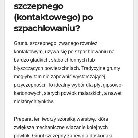
szczepnego
(kontaktowego) po
szpachlowaniu?
Gruntu szczepnego, zwanego również
kontaktowym, używa się po szpachlowaniu na
bardzo gładkich, słabo chłonnych lub
błyszczących powierzchniach. Tradycyjne grunty
mogłyby tam nie zapewnić wystarczającej
przyczepności. To idealny wybór dla płyt gipsowo-
kartonowych, starych powłok malarskich, a nawet
niektórych tynków.
Preparat ten tworzy szorstką warstwę, która
zwiększa mechaniczne wiązanie kolejnych
powłok. Grunt szczepny zapewnia doskonałą