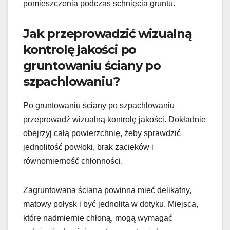
pomieszczenia podczas schnięcia gruntu.
Jak przeprowadzić wizualną
kontrolę jakości po
gruntowaniu ściany po
szpachlowaniu?
Po gruntowaniu ściany po szpachlowaniu
przeprowadź wizualną kontrolę jakości. Dokładnie
obejrzyj całą powierzchnię, żeby sprawdzić
jednolitość powłoki, brak zacieków i
równomierność chłonności.
Zagruntowana ściana powinna mieć delikatny,
matowy połysk i być jednolita w dotyku. Miejsca,
które nadmiernie chłoną, mogą wymagać