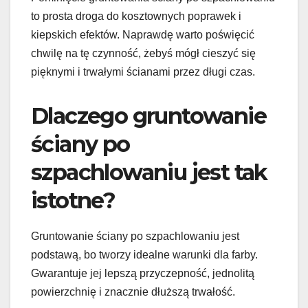
to prosta droga do kosztownych poprawek i
kiepskich efektów. Naprawdę warto poświęcić
chwilę na tę czynność, żebyś mógł cieszyć się
pięknymi i trwałymi ścianami przez długi czas.
Dlaczego gruntowanie
ściany po
szpachlowaniu jest tak
istotne?
Gruntowanie ściany po szpachlowaniu jest
podstawą, bo tworzy idealne warunki dla farby.
Gwarantuje jej lepszą przyczepność, jednolitą
powierzchnię i znacznie dłuższą trwałość.