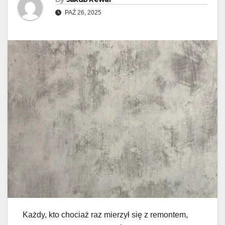
PAŹ 26, 2025
Każdy, kto chociaż raz mierzył się z remontem,