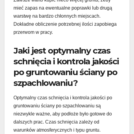
mieć zapas na ewentualne poprawki lub drugą
warstwę na bardzo chłonnych miejscach.
Dokładne obliczenie potrzebnej ilości zapobiega
przerwom w pracy.
Jaki jest optymalny czas
schnięcia i kontrola jakości
po gruntowaniu ściany po
szpachlowaniu?
Optymalny czas schnięcia i kontrola jakości po
gruntowaniu ściany po szpachlowaniu są
niezwykle ważne, aby podłoże było gotowe do
dalszych prac. Czas schnięcia zależy od
warunków atmosferycznych i typu gruntu.