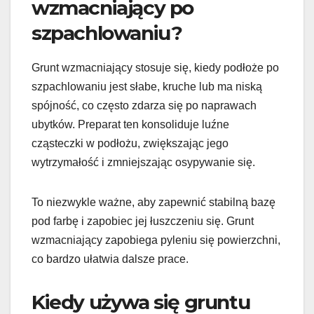
wzmacniający po
szpachlowaniu?
Grunt wzmacniający stosuje się, kiedy podłoże po
szpachlowaniu jest słabe, kruche lub ma niską
spójność, co często zdarza się po naprawach
ubytków. Preparat ten konsoliduje luźne
cząsteczki w podłożu, zwiększając jego
wytrzymałość i zmniejszając osypywanie się.
To niezwykle ważne, aby zapewnić stabilną bazę
pod farbę i zapobiec jej łuszczeniu się. Grunt
wzmacniający zapobiega pyleniu się powierzchni,
co bardzo ułatwia dalsze prace.
Kiedy używa się gruntu