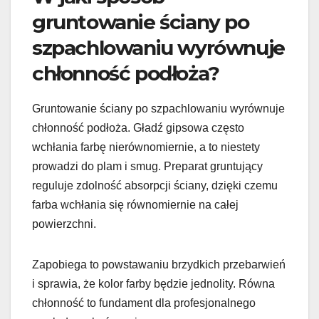
gruntowanie ściany po
szpachlowaniu wyrównuje
chłonność podłoża?
Gruntowanie ściany po szpachlowaniu wyrównuje
chłonność podłoża. Gładź gipsowa często
wchłania farbę nierównomiernie, a to niestety
prowadzi do plam i smug. Preparat gruntujący
reguluje zdolność absorpcji ściany, dzięki czemu
farba wchłania się równomiernie na całej
powierzchni.
Zapobiega to powstawaniu brzydkich przebarwień
i sprawia, że kolor farby będzie jednolity. Równa
chłonność to fundament dla profesjonalnego