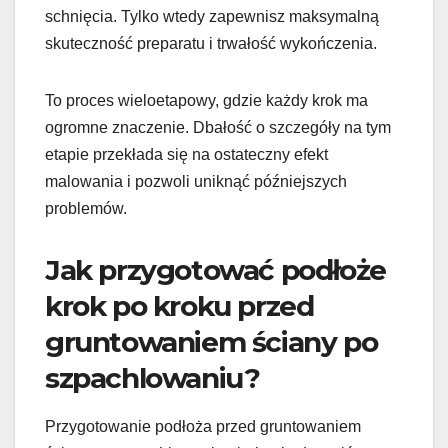
schnięcia. Tylko wtedy zapewnisz maksymalną
skuteczność preparatu i trwałość wykończenia.
To proces wieloetapowy, gdzie każdy krok ma
ogromne znaczenie. Dbałość o szczegóły na tym
etapie przekłada się na ostateczny efekt
malowania i pozwoli uniknąć późniejszych
problemów.
Jak przygotować podłoże
krok po kroku przed
gruntowaniem ściany po
szpachlowaniu?
Przygotowanie podłoża przed gruntowaniem