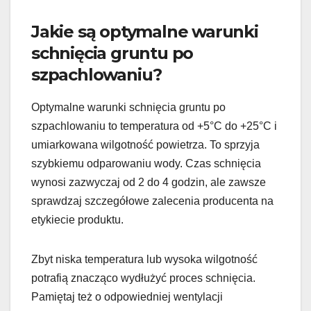
Jakie są optymalne warunki
schnięcia gruntu po
szpachlowaniu?
Optymalne warunki schnięcia gruntu po
szpachlowaniu to temperatura od +5°C do +25°C i
umiarkowana wilgotność powietrza. To sprzyja
szybkiemu odparowaniu wody. Czas schnięcia
wynosi zazwyczaj od 2 do 4 godzin, ale zawsze
sprawdzaj szczegółowe zalecenia producenta na
etykiecie produktu.
Zbyt niska temperatura lub wysoka wilgotność
potrafią znacząco wydłużyć proces schnięcia.
Pamiętaj też o odpowiedniej wentylacji