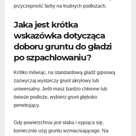
przyczepność farby na trudnych podłożach.
Jaka jest krótka
wskazówka dotycząca
doboru gruntu do gładzi
po szpachlowaniu?
Krótko mówiąc, na standardową gładź gipsową
zazwyczaj wystarczy grunt akrylowy lub
uniwersalny. Jeśli masz bardzo chłonne lub
świeże podłoże, wybierz grunt głęboko
penetrujący.
Gdy powierzchnia jest słaba i sypiąca się,
koniecznie użyj gruntu wzmacniającego. Na