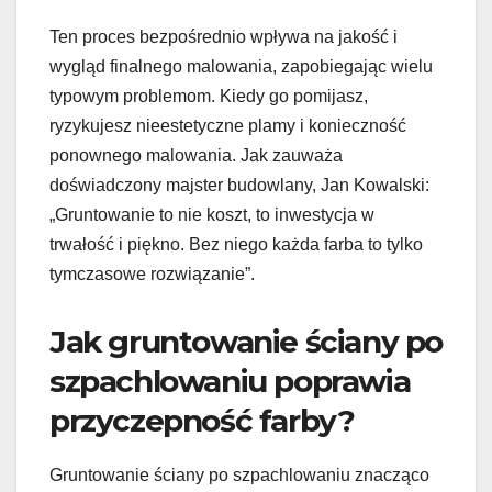
Ten proces bezpośrednio wpływa na jakość i
wygląd finalnego malowania, zapobiegając wielu
typowym problemom. Kiedy go pomijasz,
ryzykujesz nieestetyczne plamy i konieczność
ponownego malowania. Jak zauważa
doświadczony majster budowlany, Jan Kowalski:
„Gruntowanie to nie koszt, to inwestycja w
trwałość i piękno. Bez niego każda farba to tylko
tymczasowe rozwiązanie”.
Jak gruntowanie ściany po
szpachlowaniu poprawia
przyczepność farby?
Gruntowanie ściany po szpachlowaniu znacząco