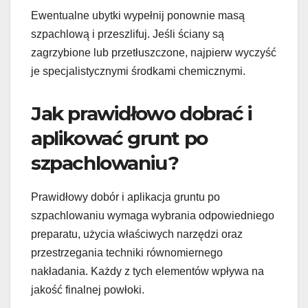
Ewentualne ubytki wypełnij ponownie masą
szpachlową i przeszlifuj. Jeśli ściany są
zagrzybione lub przetłuszczone, najpierw wyczyść
je specjalistycznymi środkami chemicznymi.
Jak prawidłowo dobrać i
aplikować grunt po
szpachlowaniu?
Prawidłowy dobór i aplikacja gruntu po
szpachlowaniu wymaga wybrania odpowiedniego
preparatu, użycia właściwych narzędzi oraz
przestrzegania techniki równomiernego
nakładania. Każdy z tych elementów wpływa na
jakość finalnej powłoki.