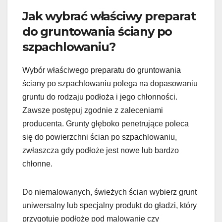
Jak wybrać właściwy preparat
do gruntowania ściany po
szpachlowaniu?
Wybór właściwego preparatu do gruntowania
ściany po szpachlowaniu polega na dopasowaniu
gruntu do rodzaju podłoża i jego chłonności.
Zawsze postępuj zgodnie z zaleceniami
producenta. Grunty głęboko penetrujące poleca
się do powierzchni ścian po szpachlowaniu,
zwłaszcza gdy podłoże jest nowe lub bardzo
chłonne.
Do niemalowanych, świeżych ścian wybierz grunt
uniwersalny lub specjalny produkt do gładzi, który
przygotuje podłoże pod malowanie czy