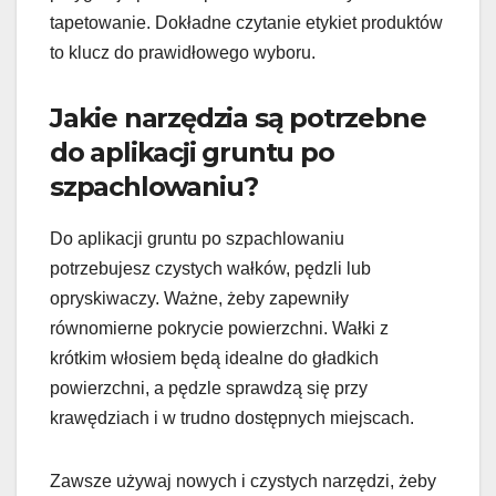
tapetowanie. Dokładne czytanie etykiet produktów
to klucz do prawidłowego wyboru.
Jakie narzędzia są potrzebne
do aplikacji gruntu po
szpachlowaniu?
Do aplikacji gruntu po szpachlowaniu
potrzebujesz czystych wałków, pędzli lub
opryskiwaczy. Ważne, żeby zapewniły
równomierne pokrycie powierzchni. Wałki z
krótkim włosiem będą idealne do gładkich
powierzchni, a pędzle sprawdzą się przy
krawędziach i w trudno dostępnych miejscach.
Zawsze używaj nowych i czystych narzędzi, żeby