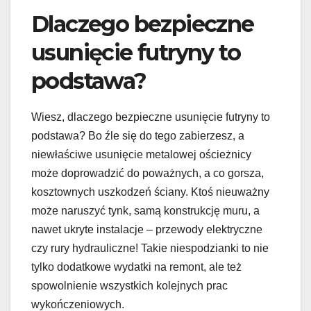
Dlaczego bezpieczne
usunięcie futryny to
podstawa?
Wiesz, dlaczego bezpieczne usunięcie futryny to
podstawa? Bo źle się do tego zabierzesz, a
niewłaściwe usunięcie metalowej ościeżnicy
może doprowadzić do poważnych, a co gorsza,
kosztownych uszkodzeń ściany. Ktoś nieuważny
może naruszyć tynk, samą konstrukcję muru, a
nawet ukryte instalacje – przewody elektryczne
czy rury hydrauliczne! Takie niespodzianki to nie
tylko dodatkowe wydatki na remont, ale też
spowolnienie wszystkich kolejnych prac
wykończeniowych.