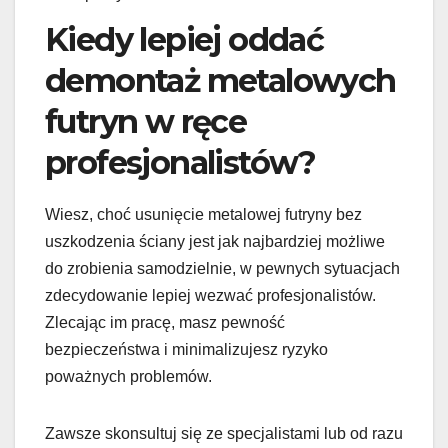
Kiedy lepiej oddać
demontaż metalowych
futryn w ręce
profesjonalistów?
Wiesz, choć usunięcie metalowej futryny bez
uszkodzenia ściany jest jak najbardziej możliwe
do zrobienia samodzielnie, w pewnych sytuacjach
zdecydowanie lepiej wezwać profesjonalistów.
Zlecając im pracę, masz pewność
bezpieczeństwa i minimalizujesz ryzyko
poważnych problemów.
Zawsze skonsultuj się ze specjalistami lub od razu