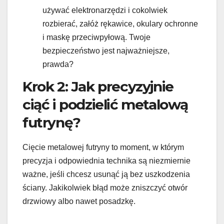
używać elektronarzędzi i cokolwiek
rozbierać, załóż rękawice, okulary ochronne
i maskę przeciwpyłową. Twoje
bezpieczeństwo jest najważniejsze,
prawda?
Krok 2: Jak precyzyjnie
ciąć i podzielić metalową
futrynę?
Cięcie metalowej futryny to moment, w którym
precyzja i odpowiednia technika są niezmiernie
ważne, jeśli chcesz usunąć ją bez uszkodzenia
ściany. Jakikolwiek błąd może zniszczyć otwór
drzwiowy albo nawet posadzkę.