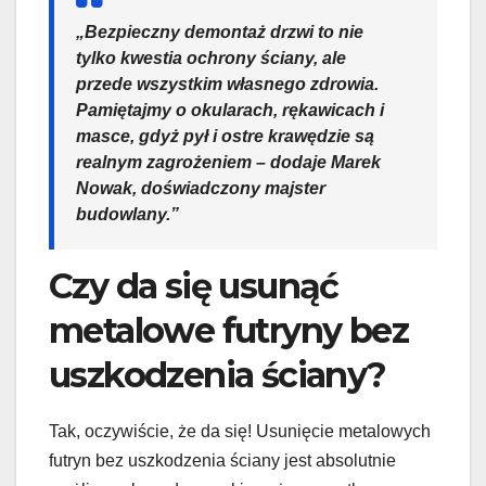
„Bezpieczny demontaż drzwi to nie
tylko kwestia ochrony ściany, ale
przede wszystkim własnego zdrowia.
Pamiętajmy o okularach, rękawicach i
masce, gdyż pył i ostre krawędzie są
realnym zagrożeniem – dodaje Marek
Nowak, doświadczony majster
budowlany.”
Czy da się usunąć
metalowe futryny bez
uszkodzenia ściany?
Tak, oczywiście, że da się! Usunięcie metalowych
futryn bez uszkodzenia ściany jest absolutnie