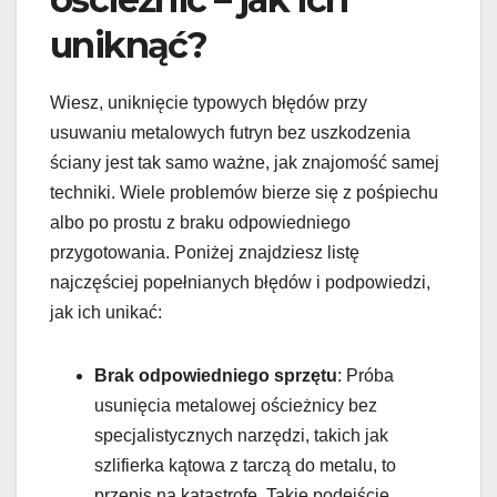
uniknąć?
Wiesz, uniknięcie typowych błędów przy
usuwaniu metalowych futryn bez uszkodzenia
ściany jest tak samo ważne, jak znajomość samej
techniki. Wiele problemów bierze się z pośpiechu
albo po prostu z braku odpowiedniego
przygotowania. Poniżej znajdziesz listę
najczęściej popełnianych błędów i podpowiedzi,
jak ich unikać:
Brak odpowiedniego sprzętu
: Próba
usunięcia metalowej ościeżnicy bez
specjalistycznych narzędzi, takich jak
szlifierka kątowa z tarczą do metalu, to
przepis na katastrofę. Takie podejście