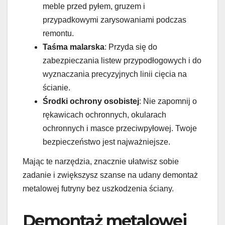
meble przed pyłem, gruzem i
przypadkowymi zarysowaniami podczas
remontu.
Taśma malarska
: Przyda się do
zabezpieczania listew przypodłogowych i do
wyznaczania precyzyjnych linii cięcia na
ścianie.
Środki ochrony osobistej
: Nie zapomnij o
rękawicach ochronnych, okularach
ochronnych i masce przeciwpyłowej. Twoje
bezpieczeństwo jest najważniejsze.
Mając te narzędzia, znacznie ułatwisz sobie
zadanie i zwiększysz szanse na udany demontaż
metalowej futryny bez uszkodzenia ściany.
Demontaż metalowej