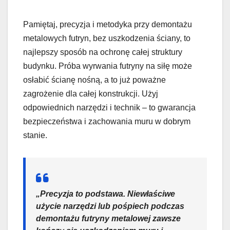
Pamiętaj, precyzja i metodyka przy demontażu
metalowych futryn, bez uszkodzenia ściany, to
najlepszy sposób na ochronę całej struktury
budynku. Próba wyrwania futryny na siłę może
osłabić ścianę nośną, a to już poważne
zagrożenie dla całej konstrukcji. Użyj
odpowiednich narzędzi i technik – to gwarancja
bezpieczeństwa i zachowania muru w dobrym
stanie.
„Precyzja to podstawa. Niewłaściwe
użycie narzędzi lub pośpiech podczas
demontażu futryny metalowej zawsze