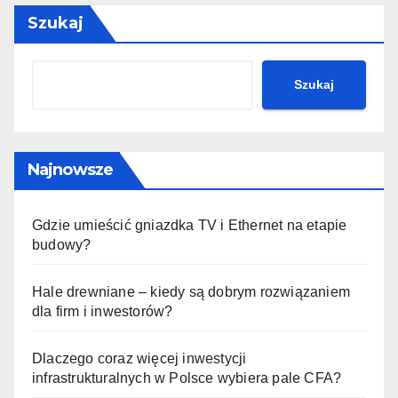
Szukaj
Szukaj
Najnowsze
Gdzie umieścić gniazdka TV i Ethernet na etapie
budowy?
Hale drewniane – kiedy są dobrym rozwiązaniem
dla firm i inwestorów?
Dlaczego coraz więcej inwestycji
infrastrukturalnych w Polsce wybiera pale CFA?