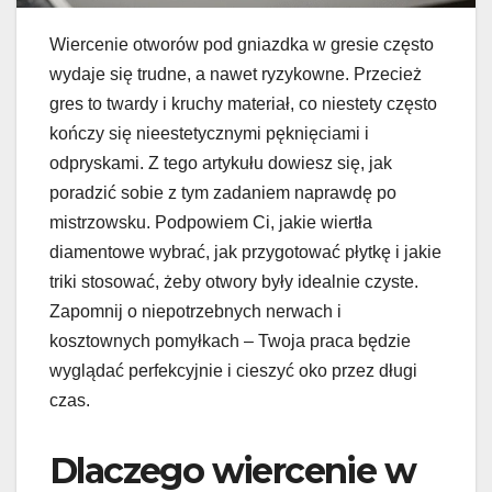
Wiercenie otworów pod gniazdka w gresie często
wydaje się trudne, a nawet ryzykowne. Przecież
gres to twardy i kruchy materiał, co niestety często
kończy się nieestetycznymi pęknięciami i
odpryskami. Z tego artykułu dowiesz się, jak
poradzić sobie z tym zadaniem naprawdę po
mistrzowsku. Podpowiem Ci, jakie wiertła
diamentowe wybrać, jak przygotować płytkę i jakie
triki stosować, żeby otwory były idealnie czyste.
Zapomnij o niepotrzebnych nerwach i
kosztownych pomyłkach – Twoja praca będzie
wyglądać perfekcyjnie i cieszyć oko przez długi
czas.
Dlaczego wiercenie w