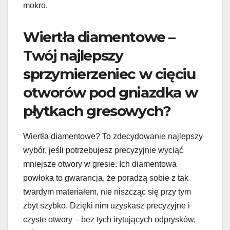
mokro.
Wiertła diamentowe –
Twój najlepszy
sprzymierzeniec w cięciu
otworów pod gniazdka w
płytkach gresowych?
Wiertła diamentowe? To zdecydowanie najlepszy
wybór, jeśli potrzebujesz precyzyjnie wyciąć
mniejsze otwory w gresie. Ich diamentowa
powłoka to gwarancja, że poradzą sobie z tak
twardym materiałem, nie niszcząc się przy tym
zbyt szybko. Dzięki nim uzyskasz precyzyjne i
czyste otwory – bez tych irytujących odprysków,