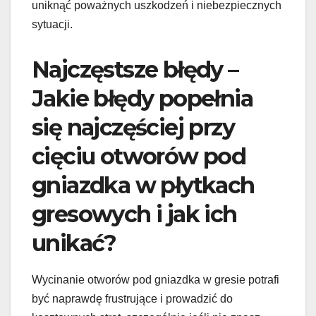
uniknąć poważnych uszkodzeń i niebezpiecznych
sytuacji.
Najczęstsze błędy –
Jakie błędy popełnia
się najczęściej przy
cięciu otworów pod
gniazdka w płytkach
gresowych i jak ich
unikać?
Wycinanie otworów pod gniazdka w gresie potrafi
być naprawdę frustrujące i prowadzić do