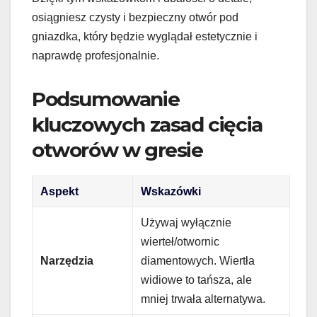
osiągniesz czysty i bezpieczny otwór pod
gniazdka, który będzie wyglądał estetycznie i
naprawdę profesjonalnie.
Podsumowanie
kluczowych zasad cięcia
otworów w gresie
Aspekt
Wskazówki
Używaj wyłącznie
wierteł/otwornic
Narzędzia
diamentowych. Wiertła
widiowe to tańsza, ale
mniej trwała alternatywa.