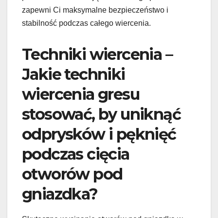
zapewni Ci maksymalne bezpieczeństwo i
stabilność podczas całego wiercenia.
Techniki wiercenia –
Jakie techniki
wiercenia gresu
stosować, by uniknąć
odprysków i pęknięć
podczas cięcia
otworów pod
gniazdka?