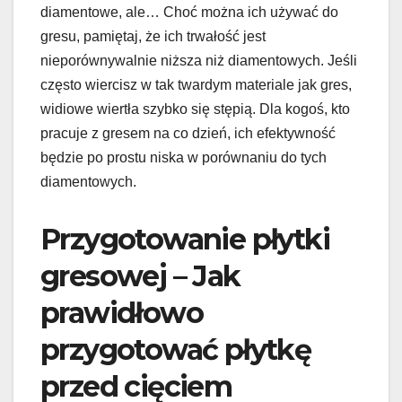
diamentowe, ale… Choć można ich używać do
gresu, pamiętaj, że ich trwałość jest
nieporównywalnie niższa niż diamentowych. Jeśli
często wiercisz w tak twardym materiale jak gres,
widiowe wiertła szybko się stępią. Dla kogoś, kto
pracuje z gresem na co dzień, ich efektywność
będzie po prostu niska w porównaniu do tych
diamentowych.
Przygotowanie płytki
gresowej – Jak
prawidłowo
przygotować płytkę
przed cięciem