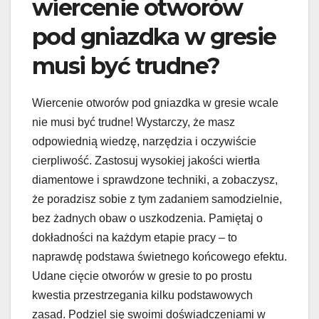
wiercenie otworów
pod gniazdka w gresie
musi być trudne?
Wiercenie otworów pod gniazdka w gresie wcale
nie musi być trudne! Wystarczy, że masz
odpowiednią wiedzę, narzędzia i oczywiście
cierpliwość. Zastosuj wysokiej jakości wiertła
diamentowe i sprawdzone techniki, a zobaczysz,
że poradzisz sobie z tym zadaniem samodzielnie,
bez żadnych obaw o uszkodzenia. Pamiętaj o
dokładności na każdym etapie pracy – to
naprawdę podstawa świetnego końcowego efektu.
Udane cięcie otworów w gresie to po prostu
kwestia przestrzegania kilku podstawowych
zasad. Podziel się swoimi doświadczeniami w