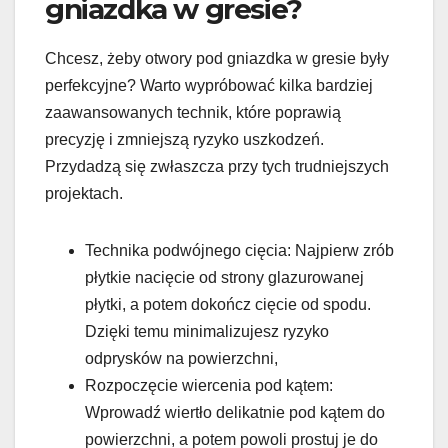
gniazdka w gresie?
Chcesz, żeby otwory pod gniazdka w gresie były
perfekcyjne? Warto wypróbować kilka bardziej
zaawansowanych technik, które poprawią
precyzję i zmniejszą ryzyko uszkodzeń.
Przydadzą się zwłaszcza przy tych trudniejszych
projektach.
Technika podwójnego cięcia: Najpierw zrób
płytkie nacięcie od strony glazurowanej
płytki, a potem dokończ cięcie od spodu.
Dzięki temu minimalizujesz ryzyko
odprysków na powierzchni,
Rozpoczęcie wiercenia pod kątem:
Wprowadź wiertło delikatnie pod kątem do
powierzchni, a potem powoli prostuj je do