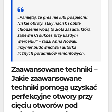
„Pamiętaj, że gres nie lubi pośpiechu.
Niskie obroty, stały nacisk i obfite
chłodzenie wodą to złota zasada, która
zapewni Ci sukces przy każdym
wierceniu” – radzi Anna Nowak,
inżynier budownictwa i autorka
licznych poradników remontowych.
Zaawansowane techniki –
Jakie zaawansowane
techniki pomogą uzyskać
perfekcyjne otwory przy
cięciu otworów pod