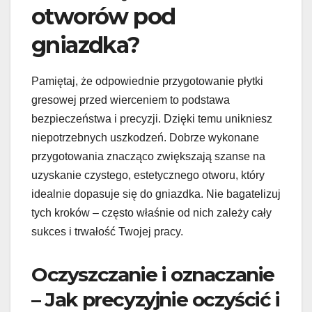
otworów pod
gniazdka?
Pamiętaj, że odpowiednie przygotowanie płytki
gresowej przed wierceniem to podstawa
bezpieczeństwa i precyzji. Dzięki temu unikniesz
niepotrzebnych uszkodzeń. Dobrze wykonane
przygotowania znacząco zwiększają szanse na
uzyskanie czystego, estetycznego otworu, który
idealnie dopasuje się do gniazdka. Nie bagatelizuj
tych kroków – często właśnie od nich zależy cały
sukces i trwałość Twojej pracy.
Oczyszczanie i oznaczanie
– Jak precyzyjnie oczyścić i