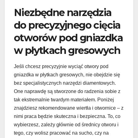
Niezbędne narzędzia
do precyzyjnego cięcia
otworów pod gniazdka
w płytkach gresowych
Jeśli chcesz precyzyjnie wyciąć otwory pod
gniazdka w płytkach gresowych, nie obejdzie się
bez specjalistycznych narzędzi diamentowych.
One naprawdę są stworzone do radzenia sobie z
tak ekstremalnie twardym materiałem. Poniżej
znajdziesz rekomendowane wiertła i otwornice – z
nimi praca będzie skuteczna i bezpieczna. To, co
wybierzesz, zależy głównie od średnicy otworu i
tego, czy wolisz pracować na sucho, czy na