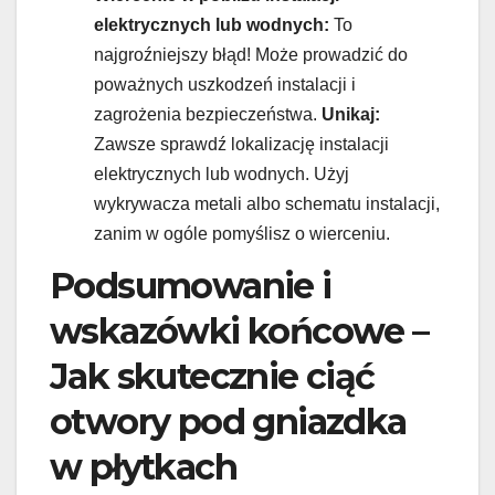
elektrycznych lub wodnych:
To
najgroźniejszy błąd! Może prowadzić do
poważnych uszkodzeń instalacji i
zagrożenia bezpieczeństwa.
Unikaj:
Zawsze sprawdź lokalizację instalacji
elektrycznych lub wodnych. Użyj
wykrywacza metali albo schematu instalacji,
zanim w ogóle pomyślisz o wierceniu.
Podsumowanie i
wskazówki końcowe –
Jak skutecznie ciąć
otwory pod gniazdka
w płytkach