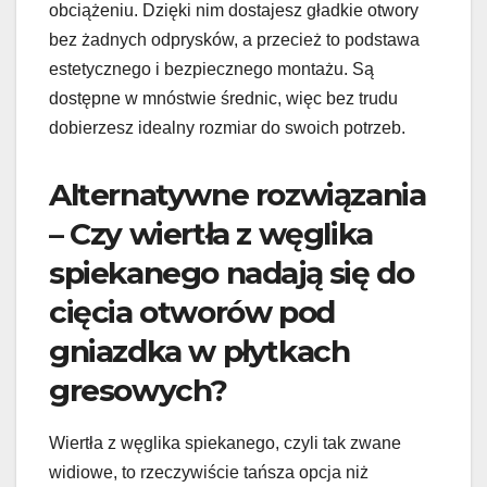
obciążeniu. Dzięki nim dostajesz gładkie otwory
bez żadnych odprysków, a przecież to podstawa
estetycznego i bezpiecznego montażu. Są
dostępne w mnóstwie średnic, więc bez trudu
dobierzesz idealny rozmiar do swoich potrzeb.
Alternatywne rozwiązania
– Czy wiertła z węglika
spiekanego nadają się do
cięcia otworów pod
gniazdka w płytkach
gresowych?
Wiertła z węglika spiekanego, czyli tak zwane
widiowe, to rzeczywiście tańsza opcja niż